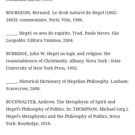
BOURGEOIS, Bernard. Le droit naturel de Hegel (1802-
1803): commentaire. Paris: Vrin, 1986.
______. Hegel: os atos do espírito. Trad. Paulo Neves. São
Leopoldo: Editora Unisinos, 2004.
BURBIDGE, John W. Hegel on logic and religion: the
reasonableness of Christianity. Albany, Nova York : State
University of New York Press, 1992.
______. Historical Dictionary of Hegelian Philosophy. Lanham:
Scarecrow, 2008.
BUCHWALTER, Andrew. The Metaphysic of Spirit and
Hegel’s Philosophy of Politics. In: THOMPSON, Michael (org.).
Hegel’s Metaphysics and the Philosophy of Politics. Nova
York: Routledge, 2018.