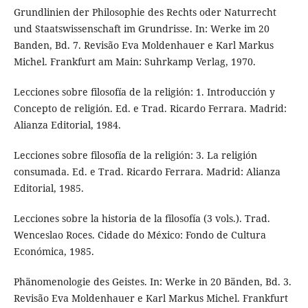
Grundlinien der Philosophie des Rechts oder Naturrecht
und Staatswissenschaft im Grundrisse. In: Werke im 20
Banden, Bd. 7. Revisão Eva Moldenhauer e Karl Markus
Michel. Frankfurt am Main: Suhrkamp Verlag, 1970.
Lecciones sobre filosofía de la religión: 1. Introducción y
Concepto de religión. Ed. e Trad. Ricardo Ferrara. Madrid:
Alianza Editorial, 1984.
Lecciones sobre filosofía de la religión: 3. La religión
consumada. Ed. e Trad. Ricardo Ferrara. Madrid: Alianza
Editorial, 1985.
Lecciones sobre la historia de la filosofía (3 vols.). Trad.
Wenceslao Roces. Cidade do México: Fondo de Cultura
Económica, 1985.
Phänomenologie des Geistes. In: Werke in 20 Bänden, Bd. 3.
Revisão Eva Moldenhauer e Karl Markus Michel. Frankfurt