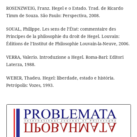
ROSENZWEIG, Franz. Hegel e o Estado. Trad. de Ricardo
Timm de Souza. São Paulo: Perspectiva, 2008.
SOUAL, Philippe. Les sens de l’État: commentaire des
Principes de la philosophie du droit de Hegel. Louvain:
Éditions de l’Institut de Philosophie Louvain-la-Neuve, 2006.
VERRA, Valerio. Introduzione a Hegel. Roma-Bari: Editori
Laterza, 1988.
WEBER, Thadeu. Hegel: liberdade, estado e história.
Petrópolis: Vozes, 1993.