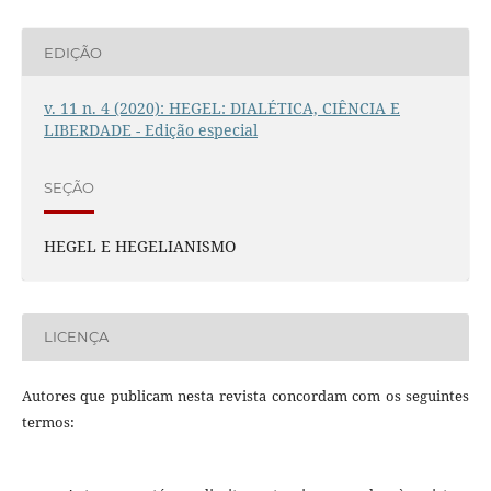
EDIÇÃO
v. 11 n. 4 (2020): HEGEL: DIALÉTICA, CIÊNCIA E
LIBERDADE - Edição especial
SEÇÃO
HEGEL E HEGELIANISMO
LICENÇA
Autores que publicam nesta revista concordam com os seguintes
termos: