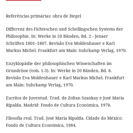
Referências primárias: obra de Hegel
Differenz des Fichteschen und Schellingschen Systems der
Philosophie. In: Werke in 20 Bänden, Bd. 2 - Jenaer
Schriften 1801–1807. Revisão Eva Moldenhauer e Karl
Markus Michel. Frankfurt am Main: Suhrkamp Verlag, 1970.
Enzyklopädie der philosophischen Wissenchaften im
Grundrisse (vols. 1-3). In: Werke in 20 Bänden, Bd. 8.
Revisão Eva Moldenhauer e Karl Markus Michel. Frankfurt
am Main: Suhrkamp Verlag, 1970.
Escritos de Juventud. Trad. de Zoltan Szankay e José María
Ripalda. Madrid: Fondo de Cultura Económica, 1978.
Filosofía real. Trad. José Maria Ripalda. Cidade do México:
Fondo de Cultura Económica, 1984.