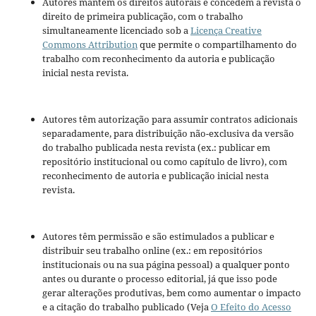
Autores mantém os direitos autorais e concedem à revista o
direito de primeira publicação, com o trabalho
simultaneamente licenciado sob a
Licença Creative
Commons Attribution
que permite o compartilhamento do
trabalho com reconhecimento da autoria e publicação
inicial nesta revista.
Autores têm autorização para assumir contratos adicionais
separadamente, para distribuição não-exclusiva da versão
do trabalho publicada nesta revista (ex.: publicar em
repositório institucional ou como capítulo de livro), com
reconhecimento de autoria e publicação inicial nesta
revista.
Autores têm permissão e são estimulados a publicar e
distribuir seu trabalho online (ex.: em repositórios
institucionais ou na sua página pessoal) a qualquer ponto
antes ou durante o processo editorial, já que isso pode
gerar alterações produtivas, bem como aumentar o impacto
e a citação do trabalho publicado (Veja
O Efeito do Acesso