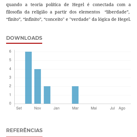
quando a teoria política de Hegel é conectada com a
filosofia da religião a partir dos elementos “liberdade”,
“finito”, “infinito”, “conceito" e "verdade" da lógica de Hegel.
DOWNLOADS
REFERÊNCIAS