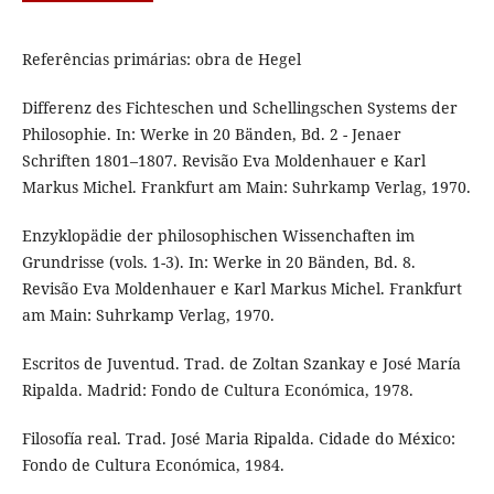
Referências primárias: obra de Hegel
Differenz des Fichteschen und Schellingschen Systems der
Philosophie. In: Werke in 20 Bänden, Bd. 2 - Jenaer
Schriften 1801–1807. Revisão Eva Moldenhauer e Karl
Markus Michel. Frankfurt am Main: Suhrkamp Verlag, 1970.
Enzyklopädie der philosophischen Wissenchaften im
Grundrisse (vols. 1-3). In: Werke in 20 Bänden, Bd. 8.
Revisão Eva Moldenhauer e Karl Markus Michel. Frankfurt
am Main: Suhrkamp Verlag, 1970.
Escritos de Juventud. Trad. de Zoltan Szankay e José María
Ripalda. Madrid: Fondo de Cultura Económica, 1978.
Filosofía real. Trad. José Maria Ripalda. Cidade do México:
Fondo de Cultura Económica, 1984.