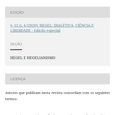
EDIÇÃO
v. 11 n. 4 (2020): HEGEL: DIALÉTICA, CIÊNCIA E
LIBERDADE - Edição especial
SEÇÃO
HEGEL E HEGELIANISMO
LICENÇA
Autores que publicam nesta revista concordam com os seguintes
termos: