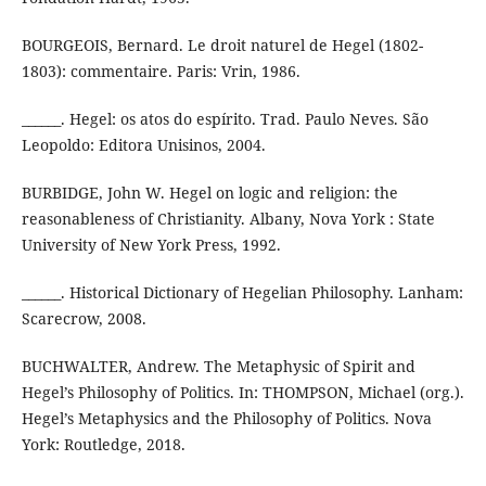
BOURGEOIS, Bernard. Le droit naturel de Hegel (1802-
1803): commentaire. Paris: Vrin, 1986.
______. Hegel: os atos do espírito. Trad. Paulo Neves. São
Leopoldo: Editora Unisinos, 2004.
BURBIDGE, John W. Hegel on logic and religion: the
reasonableness of Christianity. Albany, Nova York : State
University of New York Press, 1992.
______. Historical Dictionary of Hegelian Philosophy. Lanham:
Scarecrow, 2008.
BUCHWALTER, Andrew. The Metaphysic of Spirit and
Hegel’s Philosophy of Politics. In: THOMPSON, Michael (org.).
Hegel’s Metaphysics and the Philosophy of Politics. Nova
York: Routledge, 2018.