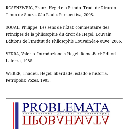
ROSENZWEIG, Franz. Hegel e o Estado. Trad. de Ricardo
Timm de Souza. São Paulo: Perspectiva, 2008.
SOUAL, Philippe. Les sens de l’État: commentaire des
Principes de la philosophie du droit de Hegel. Louvain:
Éditions de l’Institut de Philosophie Louvain-la-Neuve, 2006.
VERRA, Valerio. Introduzione a Hegel. Roma-Bari: Editori
Laterza, 1988.
WEBER, Thadeu. Hegel: liberdade, estado e história.
Petrópolis: Vozes, 1993.