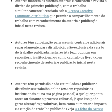
Autores mantém os direitos autorais e concedem à revista o
direito de primeira publicação, com o trabalho
simultaneamente licenciado sob a
Licença Creative
Commons Attribution
que permite o compartilhamento do
trabalho com reconhecimento da autoria e publicação
inicial nesta revista.
Autores têm autorização para assumir contratos adicionais
separadamente, para distribuição não-exclusiva da versão
do trabalho publicada nesta revista (ex.: publicar em
repositório institucional ou como capítulo de livro), com
reconhecimento de autoria e publicação inicial nesta
revista.
Autores têm permissão e são estimulados a publicar e
distribuir seu trabalho online (ex.: em repositórios
institucionais ou na sua página pessoal) a qualquer ponto
antes ou durante o processo editorial, já que isso pode
gerar alterações produtivas, bem como aumentar o impacto
e a citação do trabalho publicado (Veja
O Efeito do Acesso