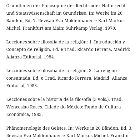
Grundlinien der Philosophie des Rechts oder Naturrecht
und Staatswissenschaft im Grundrisse. In: Werke im 20
Banden, Bd. 7. Revisão Eva Moldenhauer e Karl Markus
Michel. Frankfurt am Main: Suhrkamp Verlag, 1970.
Lecciones sobre filosofía de la religión: 1. Introducción y
Concepto de religión. Ed. e Trad. Ricardo Ferrara. Madrid:
Alianza Editorial, 1984.
Lecciones sobre filosofía de la religión: 3. La religión
consumada. Ed. e Trad. Ricardo Ferrara. Madrid: Alianza
Editorial, 1985.
Lecciones sobre la historia de la filosofía (3 vols.). Trad.
Wenceslao Roces. Cidade do México: Fondo de Cultura
Económica, 1985.
Phänomenologie des Geistes. In: Werke in 20 Bänden, Bd. 3.
Revisão Eva Moldenhauer e Karl Markus Michel. Frankfurt