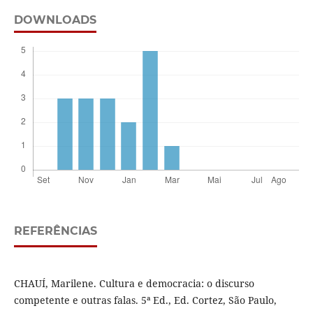
DOWNLOADS
REFERÊNCIAS
CHAUÍ, Marilene. Cultura e democracia: o discurso
competente e outras falas. 5ª Ed., Ed. Cortez, São Paulo,