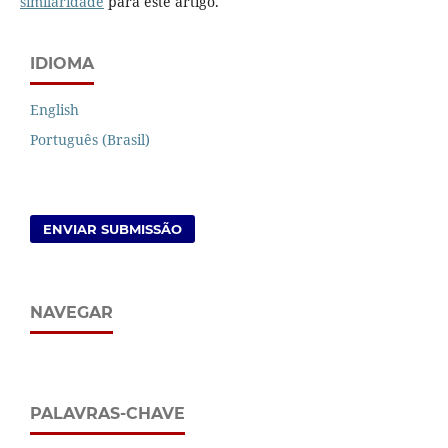
similaridade
para este artigo.
IDIOMA
English
Português (Brasil)
ENVIAR SUBMISSÃO
NAVEGAR
PALAVRAS-CHAVE