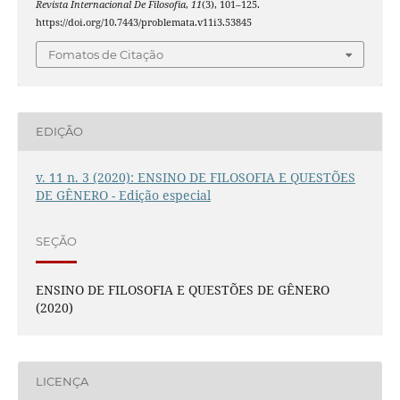
Revista Internacional De Filosofia
,
11
(3), 101–125.
https://doi.org/10.7443/problemata.v11i3.53845
Fomatos de Citação
EDIÇÃO
v. 11 n. 3 (2020): ENSINO DE FILOSOFIA E QUESTÕES
DE GÊNERO - Edição especial
SEÇÃO
ENSINO DE FILOSOFIA E QUESTÕES DE GÊNERO
(2020)
LICENÇA