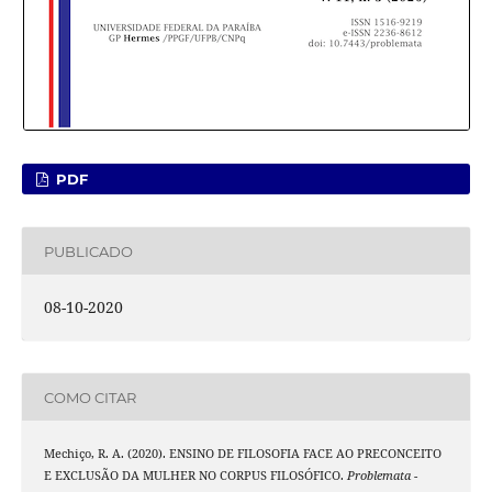
PDF
PUBLICADO
08-10-2020
COMO CITAR
Mechiço, R. A. (2020). ENSINO DE FILOSOFIA FACE AO PRECONCEITO
E EXCLUSÃO DA MULHER NO CORPUS FILOSÓFICO.
Problemata -