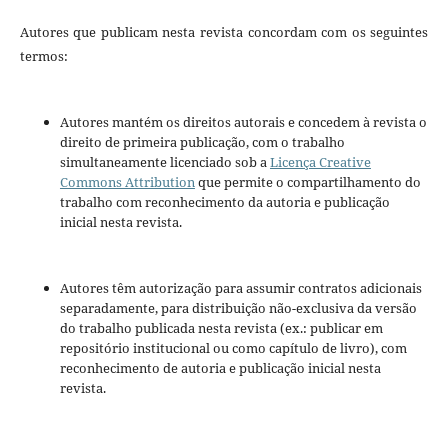
Autores que publicam nesta revista concordam com os seguintes
termos:
Autores mantém os direitos autorais e concedem à revista o
direito de primeira publicação, com o trabalho
simultaneamente licenciado sob a
Licença Creative
Commons Attribution
que permite o compartilhamento do
trabalho com reconhecimento da autoria e publicação
inicial nesta revista.
Autores têm autorização para assumir contratos adicionais
separadamente, para distribuição não-exclusiva da versão
do trabalho publicada nesta revista (ex.: publicar em
repositório institucional ou como capítulo de livro), com
reconhecimento de autoria e publicação inicial nesta
revista.