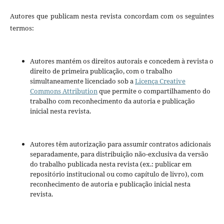
Autores que publicam nesta revista concordam com os seguintes
termos:
Autores mantém os direitos autorais e concedem à revista o
direito de primeira publicação, com o trabalho
simultaneamente licenciado sob a
Licença Creative
Commons Attribution
que permite o compartilhamento do
trabalho com reconhecimento da autoria e publicação
inicial nesta revista.
Autores têm autorização para assumir contratos adicionais
separadamente, para distribuição não-exclusiva da versão
do trabalho publicada nesta revista (ex.: publicar em
repositório institucional ou como capítulo de livro), com
reconhecimento de autoria e publicação inicial nesta
revista.