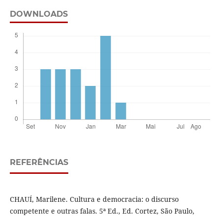
DOWNLOADS
REFERÊNCIAS
CHAUÍ, Marilene. Cultura e democracia: o discurso
competente e outras falas. 5ª Ed., Ed. Cortez, São Paulo,