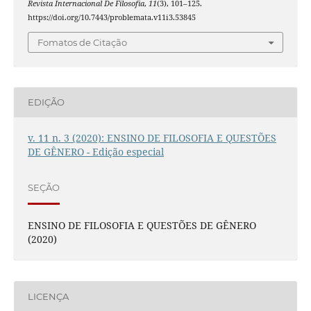
Revista Internacional De Filosofia
,
11
(3), 101–125.
https://doi.org/10.7443/problemata.v11i3.53845
Fomatos de Citação
EDIÇÃO
v. 11 n. 3 (2020): ENSINO DE FILOSOFIA E QUESTÕES
DE GÊNERO - Edição especial
SEÇÃO
ENSINO DE FILOSOFIA E QUESTÕES DE GÊNERO
(2020)
LICENÇA