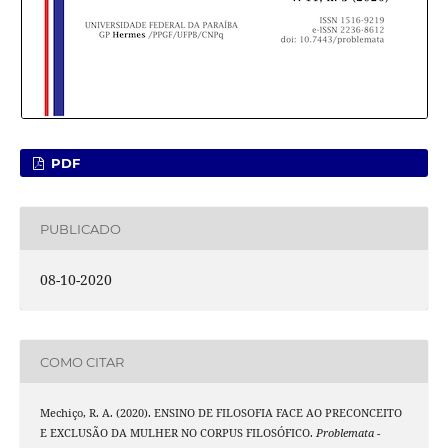
PDF
PUBLICADO
08-10-2020
COMO CITAR
Mechiço, R. A. (2020). ENSINO DE FILOSOFIA FACE AO PRECONCEITO
E EXCLUSÃO DA MULHER NO CORPUS FILOSÓFICO.
Problemata -