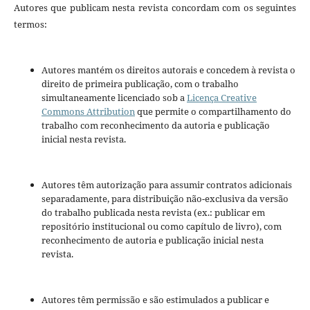
Autores que publicam nesta revista concordam com os seguintes
termos:
Autores mantém os direitos autorais e concedem à revista o
direito de primeira publicação, com o trabalho
simultaneamente licenciado sob a
Licença Creative
Commons Attribution
que permite o compartilhamento do
trabalho com reconhecimento da autoria e publicação
inicial nesta revista.
Autores têm autorização para assumir contratos adicionais
separadamente, para distribuição não-exclusiva da versão
do trabalho publicada nesta revista (ex.: publicar em
repositório institucional ou como capítulo de livro), com
reconhecimento de autoria e publicação inicial nesta
revista.
Autores têm permissão e são estimulados a publicar e