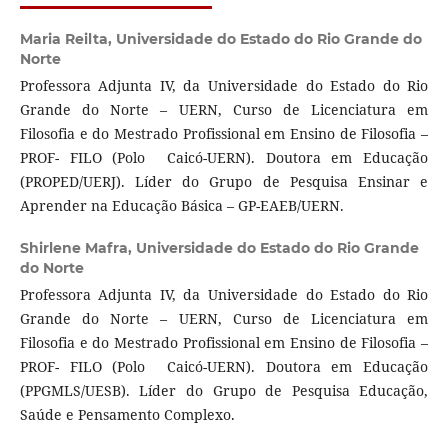
Maria Reilta,
Universidade do Estado do Rio Grande do
Norte
Professora Adjunta IV, da Universidade do Estado do Rio
Grande do Norte – UERN, Curso de Licenciatura em
Filosofia e do Mestrado Profissional em Ensino de Filosofia –
PROF- FILO (Polo Caicó-UERN). Doutora em Educação
(PROPED/UERJ). Líder do Grupo de Pesquisa Ensinar e
Aprender na Educação Básica – GP-EAEB/UERN.
Shirlene Mafra,
Universidade do Estado do Rio Grande
do Norte
Professora Adjunta IV, da Universidade do Estado do Rio
Grande do Norte – UERN, Curso de Licenciatura em
Filosofia e do Mestrado Profissional em Ensino de Filosofia –
PROF- FILO (Polo Caicó-UERN). Doutora em Educação
(PPGMLS/UESB). Líder do Grupo de Pesquisa Educação,
Saúde e Pensamento Complexo.