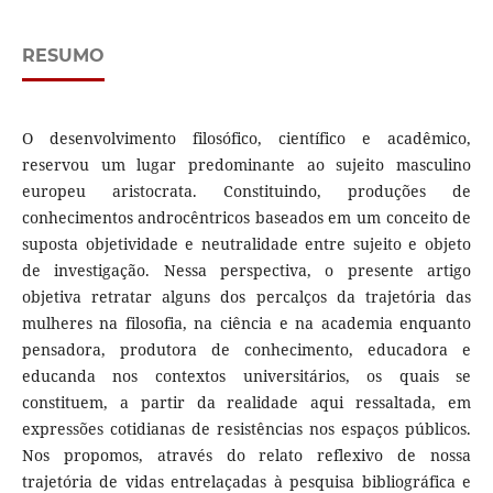
RESUMO
O desenvolvimento filosófico, científico e acadêmico,
reservou um lugar predominante ao sujeito masculino
europeu aristocrata. Constituindo, produções de
conhecimentos androcêntricos baseados em um conceito de
suposta objetividade e neutralidade entre sujeito e objeto
de investigação. Nessa perspectiva, o presente artigo
objetiva retratar alguns dos percalços da trajetória das
mulheres na filosofia, na ciência e na academia enquanto
pensadora, produtora de conhecimento, educadora e
educanda nos contextos universitários, os quais se
constituem, a partir da realidade aqui ressaltada, em
expressões cotidianas de resistências nos espaços públicos.
Nos propomos, através do relato reflexivo de nossa
trajetória de vidas entrelaçadas à pesquisa bibliográfica e