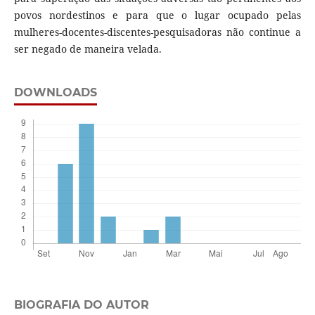
povos nordestinos e para que o lugar ocupado pelas
mulheres-docentes-discentes-pesquisadoras não continue a
ser negado de maneira velada.
DOWNLOADS
BIOGRAFIA DO AUTOR