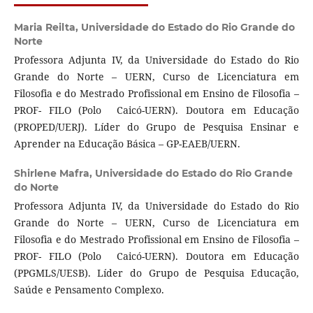
Maria Reilta,
Universidade do Estado do Rio Grande do
Norte
Professora Adjunta IV, da Universidade do Estado do Rio
Grande do Norte – UERN, Curso de Licenciatura em
Filosofia e do Mestrado Profissional em Ensino de Filosofia –
PROF- FILO (Polo Caicó-UERN). Doutora em Educação
(PROPED/UERJ). Líder do Grupo de Pesquisa Ensinar e
Aprender na Educação Básica – GP-EAEB/UERN.
Shirlene Mafra,
Universidade do Estado do Rio Grande
do Norte
Professora Adjunta IV, da Universidade do Estado do Rio
Grande do Norte – UERN, Curso de Licenciatura em
Filosofia e do Mestrado Profissional em Ensino de Filosofia –
PROF- FILO (Polo Caicó-UERN). Doutora em Educação
(PPGMLS/UESB). Líder do Grupo de Pesquisa Educação,
Saúde e Pensamento Complexo.