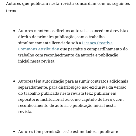
Autores que publicam nesta revista concordam com os seguintes
termos:
Autores mantém os direitos autorais e concedem à revista o
direito de primeira publicação, com o trabalho
simultaneamente licenciado sob a
Licença Creative
Commons Attribution
que permite o compartilhamento do
trabalho com reconhecimento da autoria e publicação
inicial nesta revista.
Autores têm autorização para assumir contratos adicionais
separadamente, para distribuição não-exclusiva da versão
do trabalho publicada nesta revista (ex.: publicar em
repositório institucional ou como capítulo de livro), com
reconhecimento de autoria e publicação inicial nesta
revista.
Autores têm permissão e são estimulados a publicar e