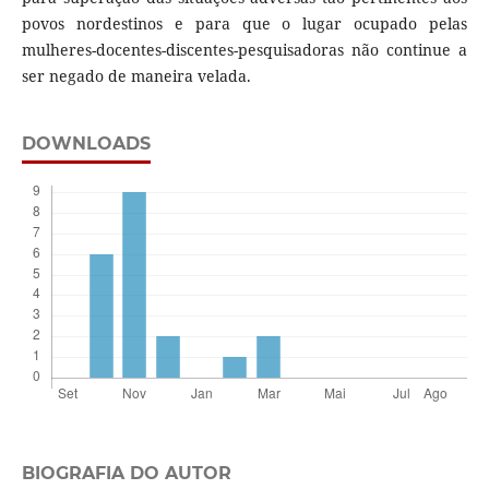
povos nordestinos e para que o lugar ocupado pelas
mulheres-docentes-discentes-pesquisadoras não continue a
ser negado de maneira velada.
DOWNLOADS
BIOGRAFIA DO AUTOR