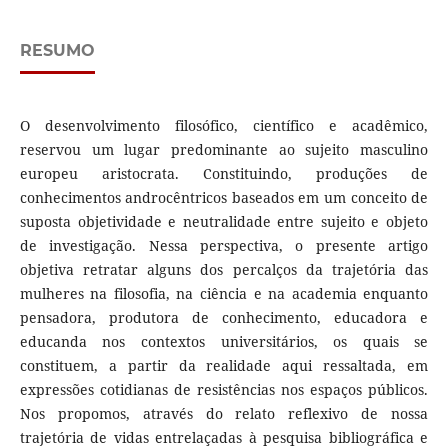
RESUMO
O desenvolvimento filosófico, científico e acadêmico,
reservou um lugar predominante ao sujeito masculino
europeu aristocrata. Constituindo, produções de
conhecimentos androcêntricos baseados em um conceito de
suposta objetividade e neutralidade entre sujeito e objeto
de investigação. Nessa perspectiva, o presente artigo
objetiva retratar alguns dos percalços da trajetória das
mulheres na filosofia, na ciência e na academia enquanto
pensadora, produtora de conhecimento, educadora e
educanda nos contextos universitários, os quais se
constituem, a partir da realidade aqui ressaltada, em
expressões cotidianas de resistências nos espaços públicos.
Nos propomos, através do relato reflexivo de nossa
trajetória de vidas entrelaçadas à pesquisa bibliográfica e