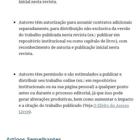
inicial nesta revista.
Autores têm autorização para assumir contratos adicionais
separadamente, para distribuição não-exclusiva da versão
do trabalho publicada nesta revista (ex.: publicar em
repositório institucional ou como capítulo de livro), com
reconhecimento de autoria e publicação inicial nesta
revista.
Autores têm permissão e são estimulados a publicar e
distribuir seu trabalho online (ex.: em repositórios
institucionais ou na sua página pessoal) a qualquer ponto
antes ou durante o processo editorial, já que isso pode
gerar alterações produtivas, bem como aumentar o impacto
e a citação do trabalho publicado (Veja
O Efeito do Acesso
Livre
).
Artigos Semelhantes