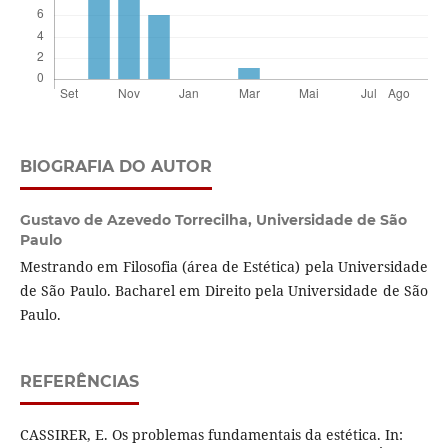
BIOGRAFIA DO AUTOR
Gustavo de Azevedo Torrecilha,
Universidade de São
Paulo
Mestrando em Filosofia (área de Estética) pela Universidade
de São Paulo. Bacharel em Direito pela Universidade de São
Paulo.
REFERÊNCIAS
CASSIRER, E. Os problemas fundamentais da estética. In: