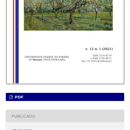
PDF
PUBLICADO