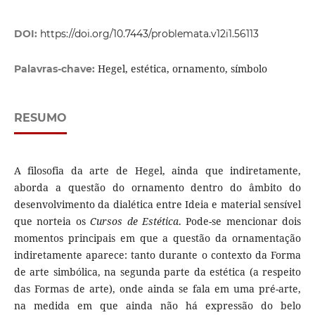
DOI:
https://doi.org/10.7443/problemata.v12i1.56113
Hegel, estética, ornamento, símbolo
Palavras-chave:
RESUMO
A filosofia da arte de Hegel, ainda que indiretamente,
aborda a questão do ornamento dentro do âmbito do
desenvolvimento da dialética entre Ideia e material sensível
que norteia os
Cursos de Estética
. Pode-se mencionar dois
momentos principais em que a questão da ornamentação
indiretamente aparece: tanto durante o contexto da Forma
de arte simbólica, na segunda parte da estética (a respeito
das Formas de arte), onde ainda se fala em uma pré-arte,
na medida em que ainda não há expressão do belo