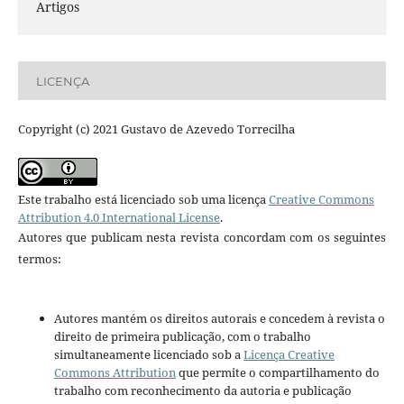
Artigos
LICENÇA
Copyright (c) 2021 Gustavo de Azevedo Torrecilha
Este trabalho está licenciado sob uma licença
Creative Commons
Attribution 4.0 International License
.
Autores que publicam nesta revista concordam com os seguintes
termos:
Autores mantém os direitos autorais e concedem à revista o
direito de primeira publicação, com o trabalho
simultaneamente licenciado sob a
Licença Creative
Commons Attribution
que permite o compartilhamento do
trabalho com reconhecimento da autoria e publicação