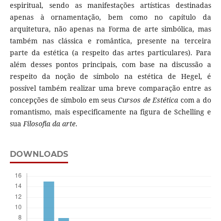
espiritual, sendo as manifestações artísticas destinadas
apenas à ornamentação, bem como no capítulo da
arquitetura, não apenas na Forma de arte simbólica, mas
também nas clássica e romântica, presente na terceira
parte da estética (a respeito das artes particulares). Para
além desses pontos principais, com base na discussão a
respeito da noção de símbolo na estética de Hegel, é
possível também realizar uma breve comparação entre as
concepções de símbolo em seus
Cursos de Estética
com a do
romantismo, mais especificamente na figura de Schelling e
sua
Filosofia da arte
.
DOWNLOADS