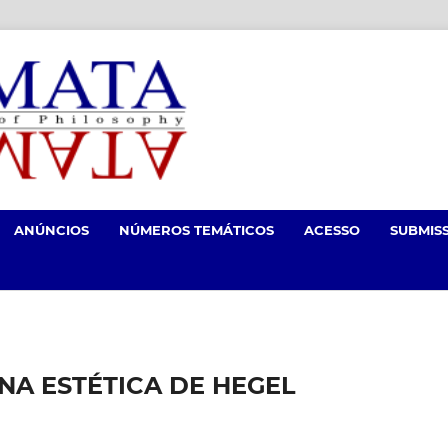
ANÚNCIOS
NÚMEROS TEMÁTICOS
ACESSO
SUBMIS
NA ESTÉTICA DE HEGEL