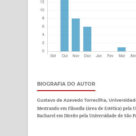
BIOGRAFIA DO AUTOR
Gustavo de Azevedo Torrecilha,
Universidad
Mestrando em Filosofia (área de Estética) pela 
Bacharel em Direito pela Universidade de São P