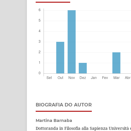
BIOGRAFIA DO AUTOR
Martina Barnaba
Dottoranda in Filosofia alla Sapienza Università