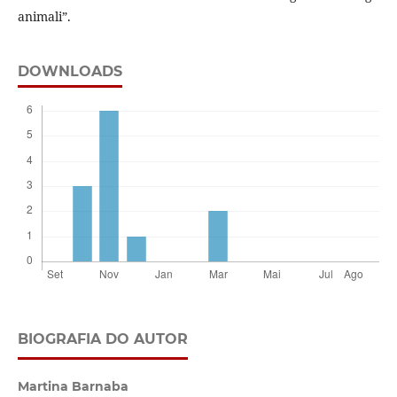
animali”.
DOWNLOADS
BIOGRAFIA DO AUTOR
Martina Barnaba