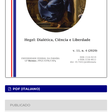
PDF (ITALIANO)
PUBLICADO