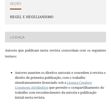
SEÇÃO
HEGEL E HEGELIANISMO
LICENÇA
Autores que publicam nesta revista concordam com os seguintes
termos:
Autores mantém os direitos autorais e concedem à revista o
direito de primeira publicação, com o trabalho
simultaneamente licenciado sob a
Licença Creative
Commons Attribution
que permite o compartilhamento do
trabalho com reconhecimento da autoria e publicação
inicial nesta revista.