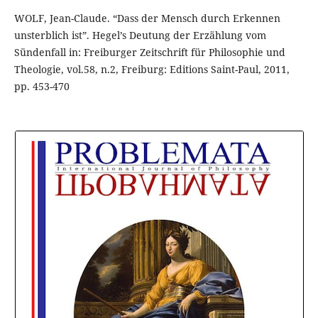
WOLF, Jean-Claude. “Dass der Mensch durch Erkennen
unsterblich ist”. Hegel’s Deutung der Erzählung vom
Sündenfall in: Freiburger Zeitschrift für Philosophie und
Theologie, vol.58, n.2, Freiburg: Editions Saint-Paul, 2011,
pp. 453-470