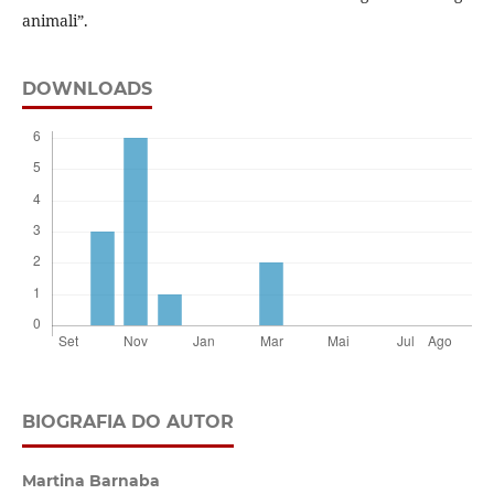
animali”.
DOWNLOADS
BIOGRAFIA DO AUTOR
Martina Barnaba