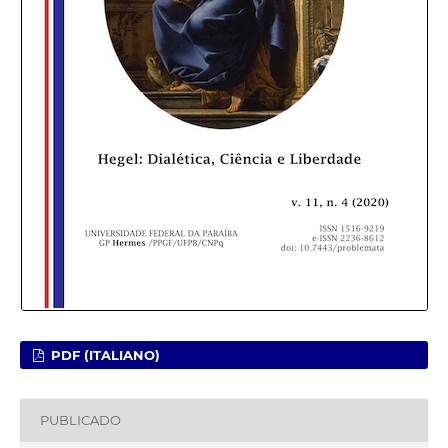
PDF (ITALIANO)
PUBLICADO