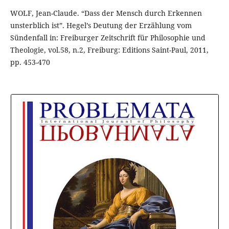
WOLF, Jean-Claude. “Dass der Mensch durch Erkennen
unsterblich ist”. Hegel’s Deutung der Erzählung vom
Sündenfall in: Freiburger Zeitschrift für Philosophie und
Theologie, vol.58, n.2, Freiburg: Editions Saint-Paul, 2011,
pp. 453-470