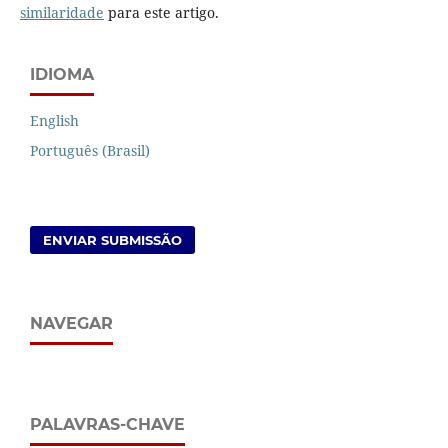
similaridade
para este artigo.
IDIOMA
English
Português (Brasil)
ENVIAR SUBMISSÃO
NAVEGAR
PALAVRAS-CHAVE