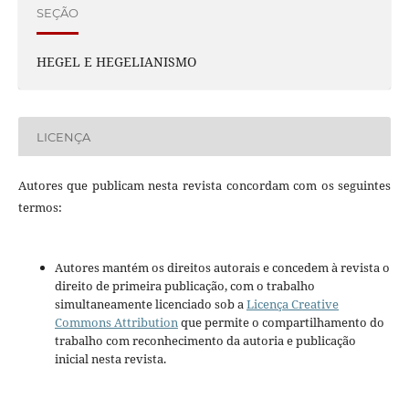
SEÇÃO
HEGEL E HEGELIANISMO
LICENÇA
Autores que publicam nesta revista concordam com os seguintes
termos:
Autores mantém os direitos autorais e concedem à revista o
direito de primeira publicação, com o trabalho
simultaneamente licenciado sob a
Licença Creative
Commons Attribution
que permite o compartilhamento do
trabalho com reconhecimento da autoria e publicação
inicial nesta revista.