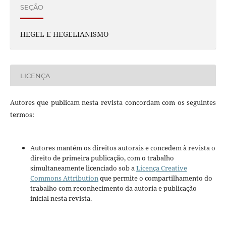
SEÇÃO
HEGEL E HEGELIANISMO
LICENÇA
Autores que publicam nesta revista concordam com os seguintes
termos:
Autores mantém os direitos autorais e concedem à revista o
direito de primeira publicação, com o trabalho
simultaneamente licenciado sob a
Licença Creative
Commons Attribution
que permite o compartilhamento do
trabalho com reconhecimento da autoria e publicação
inicial nesta revista.