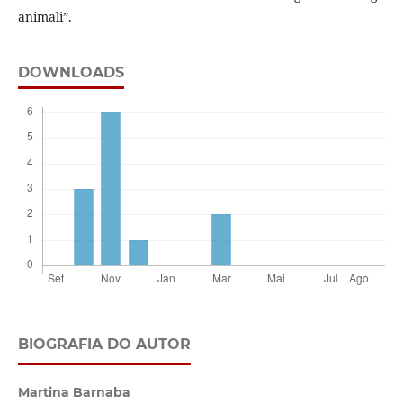
animali”.
DOWNLOADS
BIOGRAFIA DO AUTOR
Martina Barnaba