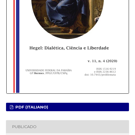
PDF (ITALIANO)
PUBLICADO