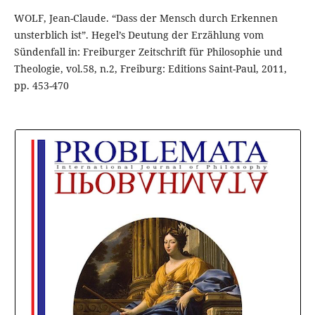
WOLF, Jean-Claude. “Dass der Mensch durch Erkennen
unsterblich ist”. Hegel’s Deutung der Erzählung vom
Sündenfall in: Freiburger Zeitschrift für Philosophie und
Theologie, vol.58, n.2, Freiburg: Editions Saint-Paul, 2011,
pp. 453-470