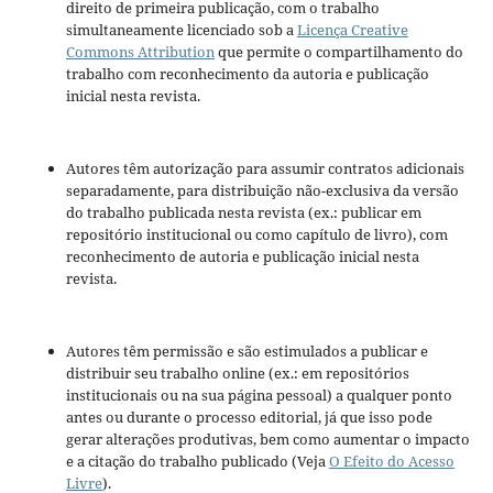
direito de primeira publicação, com o trabalho
simultaneamente licenciado sob a
Licença Creative
Commons Attribution
que permite o compartilhamento do
trabalho com reconhecimento da autoria e publicação
inicial nesta revista.
Autores têm autorização para assumir contratos adicionais
separadamente, para distribuição não-exclusiva da versão
do trabalho publicada nesta revista (ex.: publicar em
repositório institucional ou como capítulo de livro), com
reconhecimento de autoria e publicação inicial nesta
revista.
Autores têm permissão e são estimulados a publicar e
distribuir seu trabalho online (ex.: em repositórios
institucionais ou na sua página pessoal) a qualquer ponto
antes ou durante o processo editorial, já que isso pode
gerar alterações produtivas, bem como aumentar o impacto
e a citação do trabalho publicado (Veja
O Efeito do Acesso
Livre
).