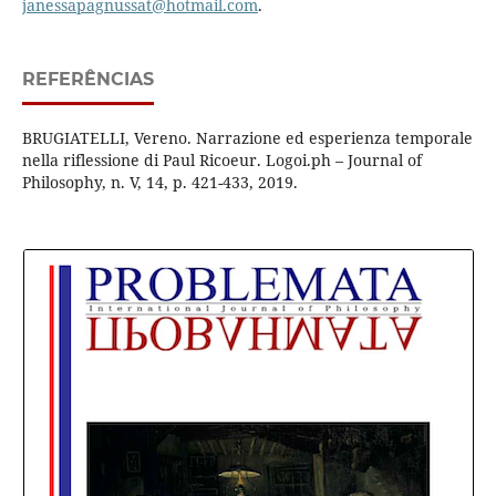
janessapagnussat@hotmail.com
.
REFERÊNCIAS
BRUGIATELLI, Vereno. Narrazione ed esperienza temporale
nella riflessione di Paul Ricoeur. Logoi.ph – Journal of
Philosophy, n. V, 14, p. 421-433, 2019.