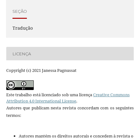
SEÇÃO
Tradução
LICENÇA
Copyright (c) 2021 Janessa Pagnussat
Este trabalho está licenciado sob uma licença
Creative Commons
Attribution 4.0 International License
.
Autores que publicam nesta revista concordam com os seguintes
termos:
Autores mantém os direitos autorais e concedem à revista o