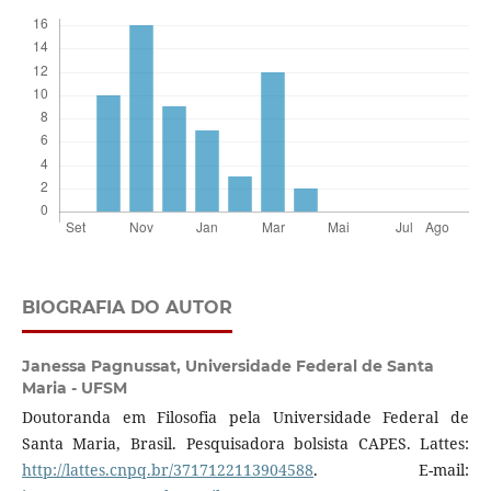
BIOGRAFIA DO AUTOR
Janessa Pagnussat,
Universidade Federal de Santa
Maria - UFSM
Doutoranda em Filosofia pela Universidade Federal de
Santa Maria, Brasil. Pesquisadora bolsista CAPES. Lattes:
http://lattes.cnpq.br/3717122113904588
. E-mail: