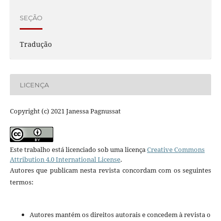
SEÇÃO
Tradução
LICENÇA
Copyright (c) 2021 Janessa Pagnussat
Este trabalho está licenciado sob uma licença
Creative Commons
Attribution 4.0 International License
.
Autores que publicam nesta revista concordam com os seguintes
termos:
Autores mantém os direitos autorais e concedem à revista o