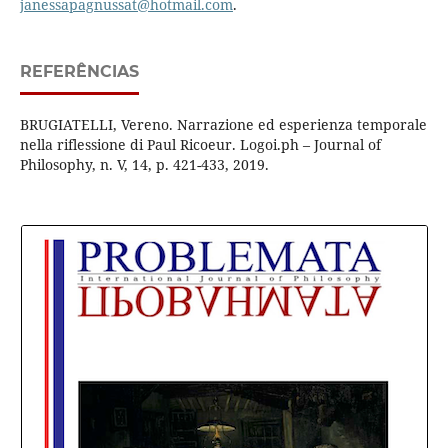
janessapagnussat@hotmail.com
.
REFERÊNCIAS
BRUGIATELLI, Vereno. Narrazione ed esperienza temporale
nella riflessione di Paul Ricoeur. Logoi.ph – Journal of
Philosophy, n. V, 14, p. 421-433, 2019.