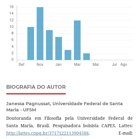
BIOGRAFIA DO AUTOR
Janessa Pagnussat,
Universidade Federal de Santa
Maria - UFSM
Doutoranda em Filosofia pela Universidade Federal de
Santa Maria, Brasil. Pesquisadora bolsista CAPES. Lattes:
http://lattes.cnpq.br/3717122113904588
. E-mail: