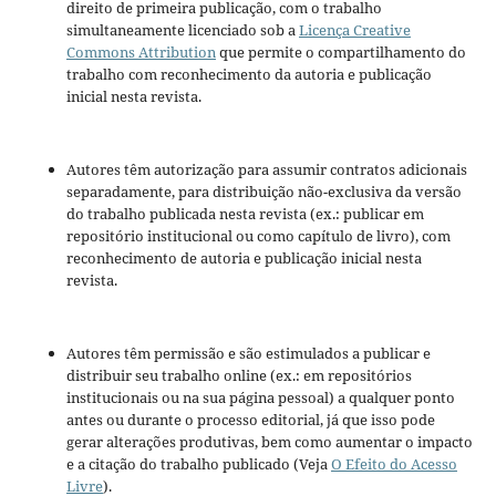
direito de primeira publicação, com o trabalho
simultaneamente licenciado sob a
Licença Creative
Commons Attribution
que permite o compartilhamento do
trabalho com reconhecimento da autoria e publicação
inicial nesta revista.
Autores têm autorização para assumir contratos adicionais
separadamente, para distribuição não-exclusiva da versão
do trabalho publicada nesta revista (ex.: publicar em
repositório institucional ou como capítulo de livro), com
reconhecimento de autoria e publicação inicial nesta
revista.
Autores têm permissão e são estimulados a publicar e
distribuir seu trabalho online (ex.: em repositórios
institucionais ou na sua página pessoal) a qualquer ponto
antes ou durante o processo editorial, já que isso pode
gerar alterações produtivas, bem como aumentar o impacto
e a citação do trabalho publicado (Veja
O Efeito do Acesso
Livre
).