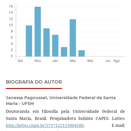
BIOGRAFIA DO AUTOR
Janessa Pagnussat,
Universidade Federal de Santa
Maria - UFSM
Doutoranda em Filosofia pela Universidade Federal de
Santa Maria, Brasil. Pesquisadora bolsista CAPES. Lattes:
http://lattes.cnpq.br/3717122113904588
. E-mail: