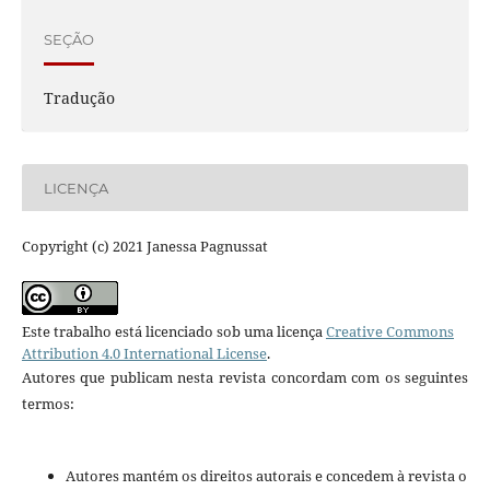
SEÇÃO
Tradução
LICENÇA
Copyright (c) 2021 Janessa Pagnussat
Este trabalho está licenciado sob uma licença
Creative Commons
Attribution 4.0 International License
.
Autores que publicam nesta revista concordam com os seguintes
termos:
Autores mantém os direitos autorais e concedem à revista o