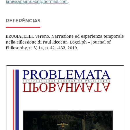
janessapagnussat@hotmail.com
.
REFERÊNCIAS
BRUGIATELLI, Vereno. Narrazione ed esperienza temporale
nella riflessione di Paul Ricoeur. Logoi.ph – Journal of
Philosophy, n. V, 14, p. 421-433, 2019.