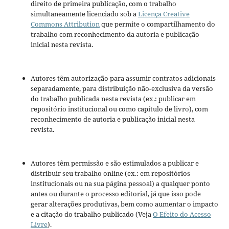
direito de primeira publicação, com o trabalho
simultaneamente licenciado sob a
Licença Creative
Commons Attribution
que permite o compartilhamento do
trabalho com reconhecimento da autoria e publicação
inicial nesta revista.
Autores têm autorização para assumir contratos adicionais
separadamente, para distribuição não-exclusiva da versão
do trabalho publicada nesta revista (ex.: publicar em
repositório institucional ou como capítulo de livro), com
reconhecimento de autoria e publicação inicial nesta
revista.
Autores têm permissão e são estimulados a publicar e
distribuir seu trabalho online (ex.: em repositórios
institucionais ou na sua página pessoal) a qualquer ponto
antes ou durante o processo editorial, já que isso pode
gerar alterações produtivas, bem como aumentar o impacto
e a citação do trabalho publicado (Veja
O Efeito do Acesso
Livre
).