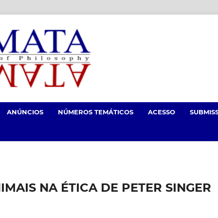
ANÚNCIOS
NÚMEROS TEMÁTICOS
ACESSO
SUBMIS
IMAIS NA ÉTICA DE PETER SINGER