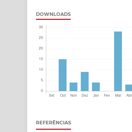
DOWNLOADS
REFERÊNCIAS