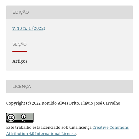
EDIÇÃO
v. 13 n. 1 (2022)
SEÇÃO
Artigos
LICENÇA
Copyright (c) 2022 Ronildo Alves Brito, Flávio José Carvalho
Este trabalho está licenciado sob uma licença
Creative Commons
Attribution 4.0 International License
.