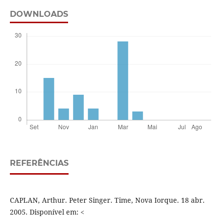
DOWNLOADS
REFERÊNCIAS
CAPLAN, Arthur. Peter Singer. Time, Nova Iorque. 18 abr.
2005. Disponível em: <