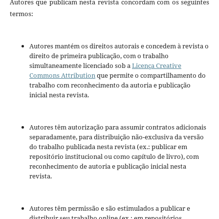
Autores que publicam nesta revista concordam com os seguintes
termos:
Autores mantém os direitos autorais e concedem à revista o
direito de primeira publicação, com o trabalho
simultaneamente licenciado sob a
Licença Creative
Commons Attribution
que permite o compartilhamento do
trabalho com reconhecimento da autoria e publicação
inicial nesta revista.
Autores têm autorização para assumir contratos adicionais
separadamente, para distribuição não-exclusiva da versão
do trabalho publicada nesta revista (ex.: publicar em
repositório institucional ou como capítulo de livro), com
reconhecimento de autoria e publicação inicial nesta
revista.
Autores têm permissão e são estimulados a publicar e
distribuir seu trabalho online (ex.: em repositórios