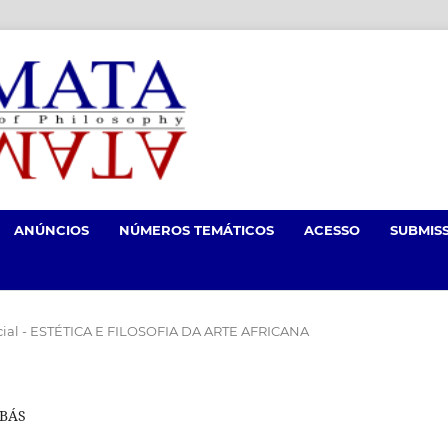
ANÚNCIOS
NÚMEROS TEMÁTICOS
ACESSO
SUBMIS
cial - ESTÉTICA E FILOSOFIA DA ARTE AFRICANA
UBÁS