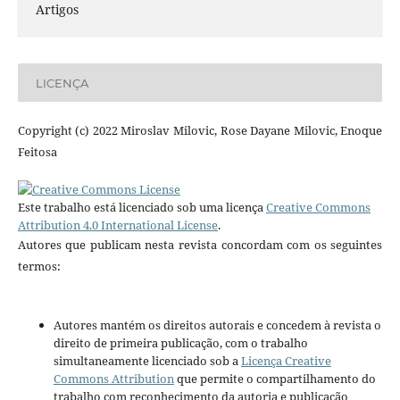
Artigos
LICENÇA
Copyright (c) 2022 Miroslav Milovic, Rose Dayane Milovic, Enoque
Feitosa
Este trabalho está licenciado sob uma licença
Creative Commons
Attribution 4.0 International License
.
Autores que publicam nesta revista concordam com os seguintes
termos:
Autores mantém os direitos autorais e concedem à revista o
direito de primeira publicação, com o trabalho
simultaneamente licenciado sob a
Licença Creative
Commons Attribution
que permite o compartilhamento do
trabalho com reconhecimento da autoria e publicação