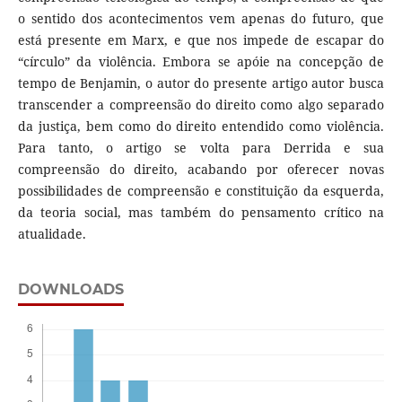
o sentido dos acontecimentos vem apenas do futuro, que
está presente em Marx, e que nos impede de escapar do
“círculo” da violência. Embora se apóie na concepção de
tempo de Benjamin, o autor do presente artigo autor busca
transcender a compreensão do direito como algo separado
da justiça, bem como do direito entendido como violência.
Para tanto, o artigo se volta para Derrida e sua
compreensão do direito, acabando por oferecer novas
possibilidades de compreensão e constituição da esquerda,
da teoria social, mas também do pensamento crítico na
atualidade.
DOWNLOADS