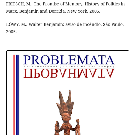
FRITSCH, M., The Promise of Memory. History of Politics in
Marx, Benjamin and Derrida, New York, 2005.
LÖWY, M.. Walter Benjamin: aviso de incêndio. São Paulo,
2005.