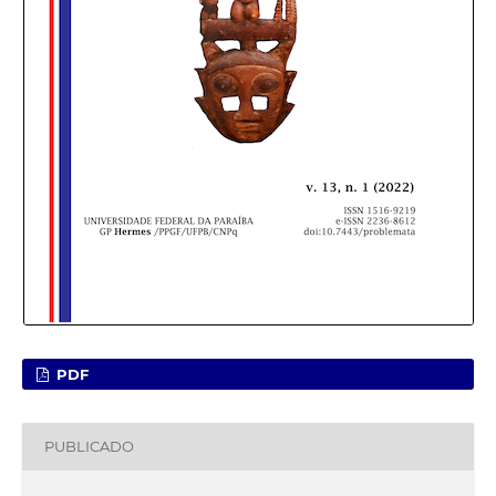
PDF
PUBLICADO