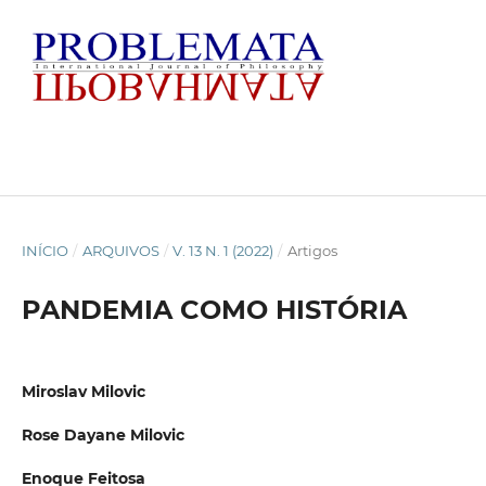
INÍCIO
/
ARQUIVOS
/
V. 13 N. 1 (2022)
/
Artigos
PANDEMIA COMO HISTÓRIA
Miroslav Milovic
Rose Dayane Milovic
Enoque Feitosa