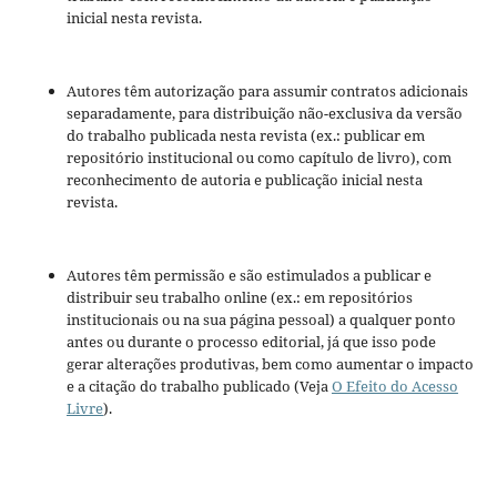
inicial nesta revista.
Autores têm autorização para assumir contratos adicionais
separadamente, para distribuição não-exclusiva da versão
do trabalho publicada nesta revista (ex.: publicar em
repositório institucional ou como capítulo de livro), com
reconhecimento de autoria e publicação inicial nesta
revista.
Autores têm permissão e são estimulados a publicar e
distribuir seu trabalho online (ex.: em repositórios
institucionais ou na sua página pessoal) a qualquer ponto
antes ou durante o processo editorial, já que isso pode
gerar alterações produtivas, bem como aumentar o impacto
e a citação do trabalho publicado (Veja
O Efeito do Acesso
Livre
).