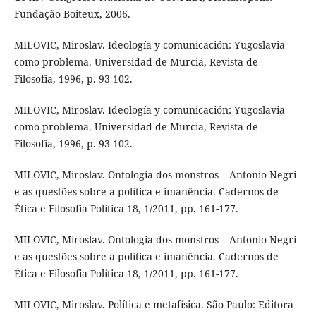
Fundação Boiteux, 2006.
MILOVIC, Miroslav. Ideología y comunicación: Yugoslavia
como problema. Universidad de Murcia, Revista de
Filosofia, 1996, p. 93-102.
MILOVIC, Miroslav. Ideología y comunicación: Yugoslavia
como problema. Universidad de Murcia, Revista de
Filosofia, 1996, p. 93-102.
MILOVIC, Miroslav. Ontologia dos monstros – Antonio Negri
e as questões sobre a política e imanência. Cadernos de
Ética e Filosofia Política 18, 1/2011, pp. 161-177.
MILOVIC, Miroslav. Ontologia dos monstros – Antonio Negri
e as questões sobre a política e imanência. Cadernos de
Ética e Filosofia Política 18, 1/2011, pp. 161-177.
MILOVIC, Miroslav. Política e metafísica. São Paulo: Editora