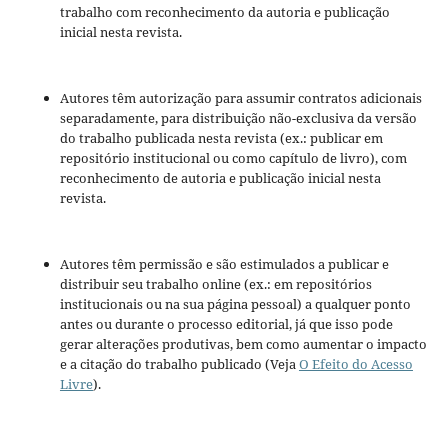
trabalho com reconhecimento da autoria e publicação
inicial nesta revista.
Autores têm autorização para assumir contratos adicionais
separadamente, para distribuição não-exclusiva da versão
do trabalho publicada nesta revista (ex.: publicar em
repositório institucional ou como capítulo de livro), com
reconhecimento de autoria e publicação inicial nesta
revista.
Autores têm permissão e são estimulados a publicar e
distribuir seu trabalho online (ex.: em repositórios
institucionais ou na sua página pessoal) a qualquer ponto
antes ou durante o processo editorial, já que isso pode
gerar alterações produtivas, bem como aumentar o impacto
e a citação do trabalho publicado (Veja
O Efeito do Acesso
Livre
).