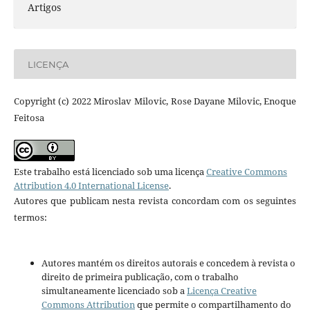
Artigos
LICENÇA
Copyright (c) 2022 Miroslav Milovic, Rose Dayane Milovic, Enoque
Feitosa
Este trabalho está licenciado sob uma licença
Creative Commons
Attribution 4.0 International License
.
Autores que publicam nesta revista concordam com os seguintes
termos:
Autores mantém os direitos autorais e concedem à revista o
direito de primeira publicação, com o trabalho
simultaneamente licenciado sob a
Licença Creative
Commons Attribution
que permite o compartilhamento do