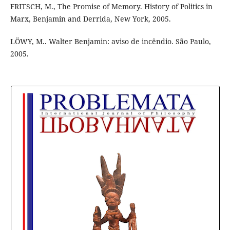
FRITSCH, M., The Promise of Memory. History of Politics in
Marx, Benjamin and Derrida, New York, 2005.
LÖWY, M.. Walter Benjamin: aviso de incêndio. São Paulo,
2005.