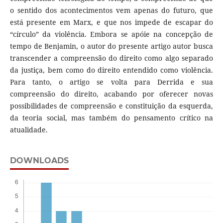
o sentido dos acontecimentos vem apenas do futuro, que
está presente em Marx, e que nos impede de escapar do
“círculo” da violência. Embora se apóie na concepção de
tempo de Benjamin, o autor do presente artigo autor busca
transcender a compreensão do direito como algo separado
da justiça, bem como do direito entendido como violência.
Para tanto, o artigo se volta para Derrida e sua
compreensão do direito, acabando por oferecer novas
possibilidades de compreensão e constituição da esquerda,
da teoria social, mas também do pensamento crítico na
atualidade.
DOWNLOADS