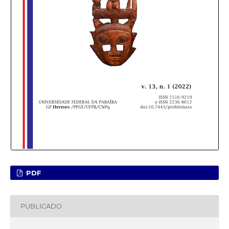
PDF
PUBLICADO