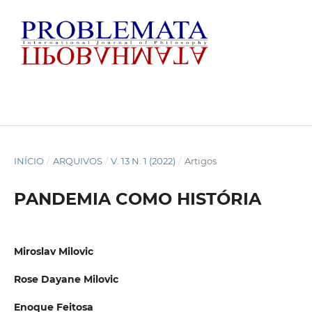
INÍCIO
/
ARQUIVOS
/
V. 13 N. 1 (2022)
/
Artigos
PANDEMIA COMO HISTÓRIA
Miroslav Milovic
Rose Dayane Milovic
Enoque Feitosa