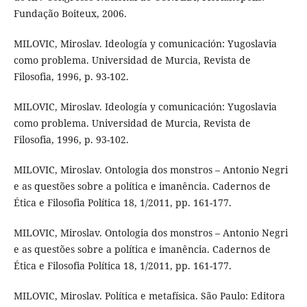
Fundação Boiteux, 2006.
MILOVIC, Miroslav. Ideología y comunicación: Yugoslavia
como problema. Universidad de Murcia, Revista de
Filosofia, 1996, p. 93-102.
MILOVIC, Miroslav. Ideología y comunicación: Yugoslavia
como problema. Universidad de Murcia, Revista de
Filosofia, 1996, p. 93-102.
MILOVIC, Miroslav. Ontologia dos monstros – Antonio Negri
e as questões sobre a política e imanência. Cadernos de
Ética e Filosofia Política 18, 1/2011, pp. 161-177.
MILOVIC, Miroslav. Ontologia dos monstros – Antonio Negri
e as questões sobre a política e imanência. Cadernos de
Ética e Filosofia Política 18, 1/2011, pp. 161-177.
MILOVIC, Miroslav. Política e metafísica. São Paulo: Editora