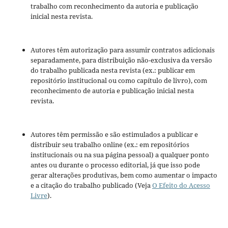
trabalho com reconhecimento da autoria e publicação
inicial nesta revista.
Autores têm autorização para assumir contratos adicionais
separadamente, para distribuição não-exclusiva da versão
do trabalho publicada nesta revista (ex.: publicar em
repositório institucional ou como capítulo de livro), com
reconhecimento de autoria e publicação inicial nesta
revista.
Autores têm permissão e são estimulados a publicar e
distribuir seu trabalho online (ex.: em repositórios
institucionais ou na sua página pessoal) a qualquer ponto
antes ou durante o processo editorial, já que isso pode
gerar alterações produtivas, bem como aumentar o impacto
e a citação do trabalho publicado (Veja
O Efeito do Acesso
Livre
).