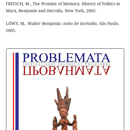
FRITSCH, M., The Promise of Memory. History of Politics in
Marx, Benjamin and Derrida, New York, 2005.
LÖWY, M.. Walter Benjamin: aviso de incêndio. São Paulo,
2005.