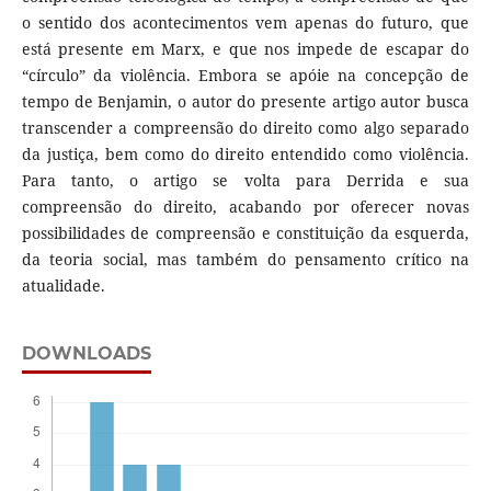
o sentido dos acontecimentos vem apenas do futuro, que
está presente em Marx, e que nos impede de escapar do
“círculo” da violência. Embora se apóie na concepção de
tempo de Benjamin, o autor do presente artigo autor busca
transcender a compreensão do direito como algo separado
da justiça, bem como do direito entendido como violência.
Para tanto, o artigo se volta para Derrida e sua
compreensão do direito, acabando por oferecer novas
possibilidades de compreensão e constituição da esquerda,
da teoria social, mas também do pensamento crítico na
atualidade.
DOWNLOADS