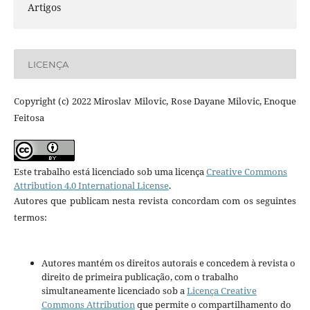
Artigos
LICENÇA
Copyright (c) 2022 Miroslav Milovic, Rose Dayane Milovic, Enoque
Feitosa
Este trabalho está licenciado sob uma licença
Creative Commons
Attribution 4.0 International License
.
Autores que publicam nesta revista concordam com os seguintes
termos:
Autores mantém os direitos autorais e concedem à revista o
direito de primeira publicação, com o trabalho
simultaneamente licenciado sob a
Licença Creative
Commons Attribution
que permite o compartilhamento do