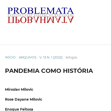
INÍCIO
/
ARQUIVOS
/
V. 13 N. 1 (2022)
/
Artigos
PANDEMIA COMO HISTÓRIA
Miroslav Milovic
Rose Dayane Milovic
Enoque Feitosa