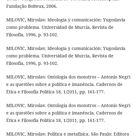
Fundação Boiteux, 2006.
MILOVIC, Miroslav. Ideología y comunicación: Yugoslavia
como problema. Universidad de Murcia, Revista de
Filosofia, 1996, p. 93-102.
MILOVIC, Miroslav. Ideología y comunicación: Yugoslavia
como problema. Universidad de Murcia, Revista de
Filosofia, 1996, p. 93-102.
MILOVIC, Miroslav. Ontologia dos monstros – Antonio Negri
e as questões sobre a política e imanência. Cadernos de
Ética e Filosofia Política 18, 1/2011, pp. 161-177.
MILOVIC, Miroslav. Ontologia dos monstros – Antonio Negri
e as questões sobre a política e imanência. Cadernos de
Ética e Filosofia Política 18, 1/2011, pp. 161-177.
MILOVIC, Miroslav. Política e metafísica. São Paulo: Editora