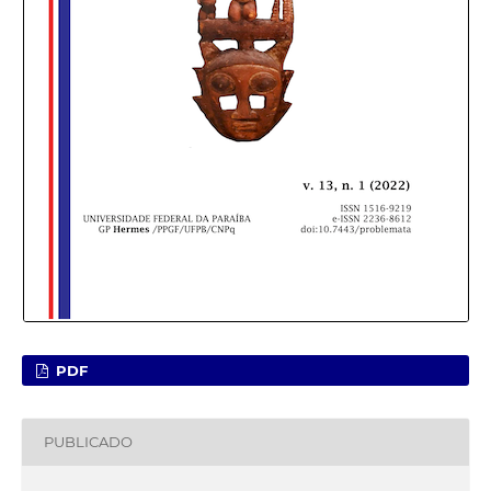
PDF
PUBLICADO