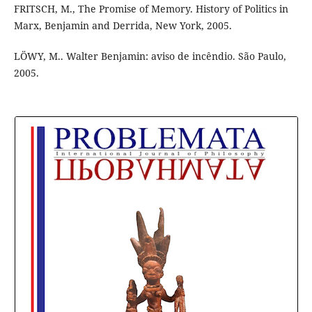
FRITSCH, M., The Promise of Memory. History of Politics in
Marx, Benjamin and Derrida, New York, 2005.
LÖWY, M.. Walter Benjamin: aviso de incêndio. São Paulo,
2005.