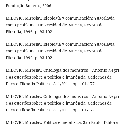
Fundação Boiteux, 2006.
MILOVIC, Miroslav. Ideología y comunicación: Yugoslavia
como problema. Universidad de Murcia, Revista de
Filosofia, 1996, p. 93-102.
MILOVIC, Miroslav. Ideología y comunicación: Yugoslavia
como problema. Universidad de Murcia, Revista de
Filosofia, 1996, p. 93-102.
MILOVIC, Miroslav. Ontologia dos monstros – Antonio Negri
e as questões sobre a política e imanência. Cadernos de
Ética e Filosofia Política 18, 1/2011, pp. 161-177.
MILOVIC, Miroslav. Ontologia dos monstros – Antonio Negri
e as questões sobre a política e imanência. Cadernos de
Ética e Filosofia Política 18, 1/2011, pp. 161-177.
MILOVIC, Miroslav. Política e metafísica. São Paulo: Editora