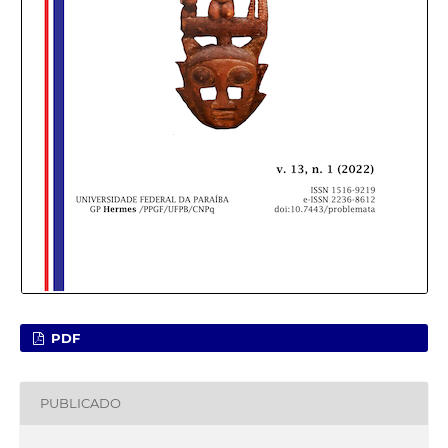
PDF
PUBLICADO