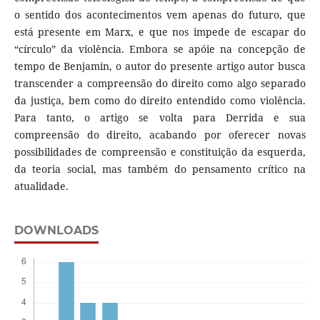
o sentido dos acontecimentos vem apenas do futuro, que
está presente em Marx, e que nos impede de escapar do
“círculo” da violência. Embora se apóie na concepção de
tempo de Benjamin, o autor do presente artigo autor busca
transcender a compreensão do direito como algo separado
da justiça, bem como do direito entendido como violência.
Para tanto, o artigo se volta para Derrida e sua
compreensão do direito, acabando por oferecer novas
possibilidades de compreensão e constituição da esquerda,
da teoria social, mas também do pensamento crítico na
atualidade.
DOWNLOADS