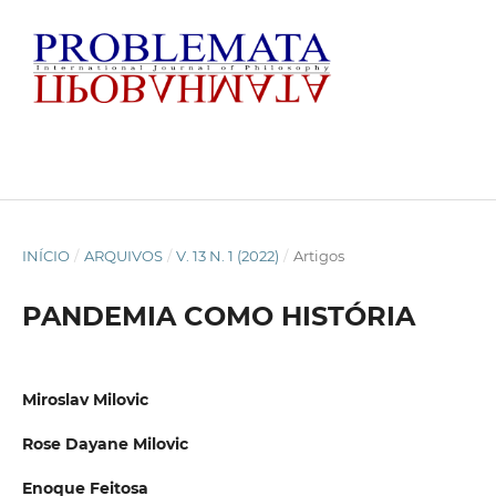
INÍCIO
/
ARQUIVOS
/
V. 13 N. 1 (2022)
/
Artigos
PANDEMIA COMO HISTÓRIA
Miroslav Milovic
Rose Dayane Milovic
Enoque Feitosa