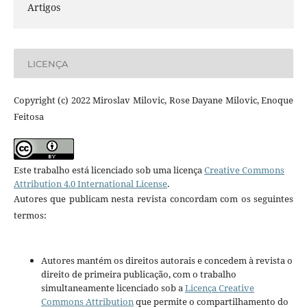
Artigos
LICENÇA
Copyright (c) 2022 Miroslav Milovic, Rose Dayane Milovic, Enoque
Feitosa
Este trabalho está licenciado sob uma licença
Creative Commons
Attribution 4.0 International License
.
Autores que publicam nesta revista concordam com os seguintes
termos:
Autores mantém os direitos autorais e concedem à revista o
direito de primeira publicação, com o trabalho
simultaneamente licenciado sob a
Licença Creative
Commons Attribution
que permite o compartilhamento do