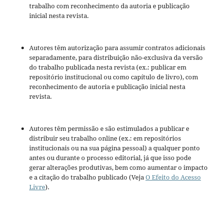
trabalho com reconhecimento da autoria e publicação
inicial nesta revista.
Autores têm autorização para assumir contratos adicionais
separadamente, para distribuição não-exclusiva da versão
do trabalho publicada nesta revista (ex.: publicar em
repositório institucional ou como capítulo de livro), com
reconhecimento de autoria e publicação inicial nesta
revista.
Autores têm permissão e são estimulados a publicar e
distribuir seu trabalho online (ex.: em repositórios
institucionais ou na sua página pessoal) a qualquer ponto
antes ou durante o processo editorial, já que isso pode
gerar alterações produtivas, bem como aumentar o impacto
e a citação do trabalho publicado (Veja
O Efeito do Acesso
Livre
).