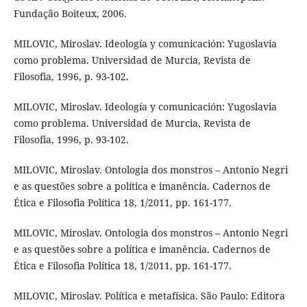
Fundação Boiteux, 2006.
MILOVIC, Miroslav. Ideología y comunicación: Yugoslavia
como problema. Universidad de Murcia, Revista de
Filosofia, 1996, p. 93-102.
MILOVIC, Miroslav. Ideología y comunicación: Yugoslavia
como problema. Universidad de Murcia, Revista de
Filosofia, 1996, p. 93-102.
MILOVIC, Miroslav. Ontologia dos monstros – Antonio Negri
e as questões sobre a política e imanência. Cadernos de
Ética e Filosofia Política 18, 1/2011, pp. 161-177.
MILOVIC, Miroslav. Ontologia dos monstros – Antonio Negri
e as questões sobre a política e imanência. Cadernos de
Ética e Filosofia Política 18, 1/2011, pp. 161-177.
MILOVIC, Miroslav. Política e metafísica. São Paulo: Editora