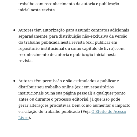
trabalho com reconhecimento da autoria e publicação
inicial nesta revista.
Autores têm autorização para assumir contratos adicionais
separadamente, para distribuição não-exclusiva da versão
do trabalho publicada nesta revista (ex.: publicar em
repositório institucional ou como capítulo de livro), com
reconhecimento de autoria e publicação inicial nesta
revista.
Autores têm permissão e são estimulados a publicar e
distribuir seu trabalho online (ex.: em repositórios
institucionais ou na sua página pessoal) a qualquer ponto
antes ou durante o processo editorial, já que isso pode
gerar alterações produtivas, bem como aumentar o impacto
e a citação do trabalho publicado (Veja
O Efeito do Acesso
Livre
).