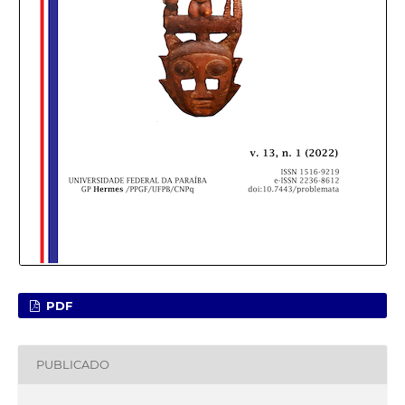
PDF
PUBLICADO