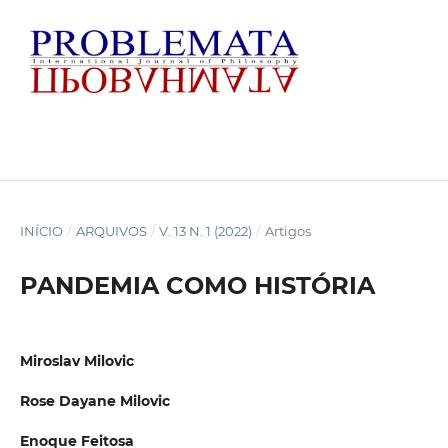
INÍCIO
/
ARQUIVOS
/
V. 13 N. 1 (2022)
/
Artigos
PANDEMIA COMO HISTÓRIA
Miroslav Milovic
Rose Dayane Milovic
Enoque Feitosa