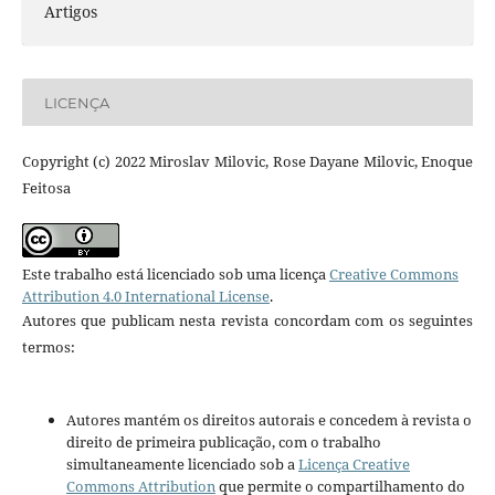
Artigos
LICENÇA
Copyright (c) 2022 Miroslav Milovic, Rose Dayane Milovic, Enoque
Feitosa
Este trabalho está licenciado sob uma licença
Creative Commons
Attribution 4.0 International License
.
Autores que publicam nesta revista concordam com os seguintes
termos:
Autores mantém os direitos autorais e concedem à revista o
direito de primeira publicação, com o trabalho
simultaneamente licenciado sob a
Licença Creative
Commons Attribution
que permite o compartilhamento do