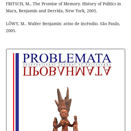
FRITSCH, M., The Promise of Memory. History of Politics in
Marx, Benjamin and Derrida, New York, 2005.
LÖWY, M.. Walter Benjamin: aviso de incêndio. São Paulo,
2005.