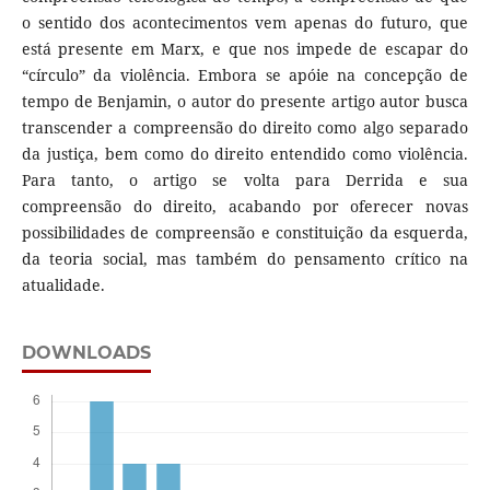
o sentido dos acontecimentos vem apenas do futuro, que
está presente em Marx, e que nos impede de escapar do
“círculo” da violência. Embora se apóie na concepção de
tempo de Benjamin, o autor do presente artigo autor busca
transcender a compreensão do direito como algo separado
da justiça, bem como do direito entendido como violência.
Para tanto, o artigo se volta para Derrida e sua
compreensão do direito, acabando por oferecer novas
possibilidades de compreensão e constituição da esquerda,
da teoria social, mas também do pensamento crítico na
atualidade.
DOWNLOADS