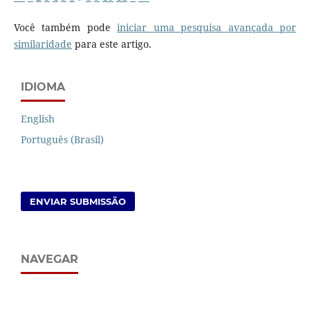
Você também pode
iniciar uma pesquisa avançada por
similaridade
para este artigo.
IDIOMA
English
Português (Brasil)
ENVIAR SUBMISSÃO
NAVEGAR