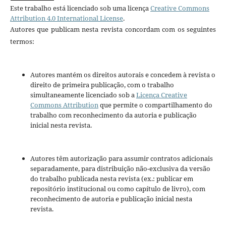
Este trabalho está licenciado sob uma licença
Creative Commons
Attribution 4.0 International License
.
Autores que publicam nesta revista concordam com os seguintes
termos:
Autores mantém os direitos autorais e concedem à revista o
direito de primeira publicação, com o trabalho
simultaneamente licenciado sob a
Licença Creative
Commons Attribution
que permite o compartilhamento do
trabalho com reconhecimento da autoria e publicação
inicial nesta revista.
Autores têm autorização para assumir contratos adicionais
separadamente, para distribuição não-exclusiva da versão
do trabalho publicada nesta revista (ex.: publicar em
repositório institucional ou como capítulo de livro), com
reconhecimento de autoria e publicação inicial nesta
revista.