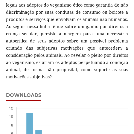
legais aos adeptos do veganismo ético como garantia de não
discriminação por suas condutas de consumo ou boicote a
produtos e serviços que envolvam os animais não humanos.
Ao seguir nessa linha tênue sobre um ganho por direitos a
crença secular, persiste a margem para uma necessária
autocrítica de seus adeptos sobre um possível problema
oriundo das subjetivas motivações que antecedem a
consideração pelos animais. Ao revelar o pleito por direitos
ao veganismo, estariam os adeptos perpetuando a condição
animal, de forma não proposital, como suporte as suas
motivações subjetivas?
DOWNLOADS