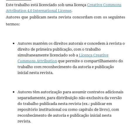
Este trabalho está licenciado sob uma licença
Creative Commons
Attribution 4.0 International License
.
Autores que publicam nesta revista concordam com os seguintes
termos:
Autores mantém os direitos autorais e concedem à revista o
direito de primeira publicação, com o trabalho
simultaneamente licenciado sob a
Licença Creative
Commons Attribution
que permite o compartilhamento do
trabalho com reconhecimento da autoria e publicação
inicial nesta revista.
Autores têm autorização para assumir contratos adicionais
separadamente, para distribuição não-exclusiva da versão
do trabalho publicada nesta revista (ex.: publicar em
repositório institucional ou como capítulo de livro), com
reconhecimento de autoria e publicação inicial nesta
revista.