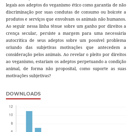
legais aos adeptos do veganismo ético como garantia de não
discriminação por suas condutas de consumo ou boicote a
produtos e serviços que envolvam os animais não humanos.
Ao seguir nessa linha tênue sobre um ganho por direitos a
crença secular, persiste a margem para uma necessária
autocrítica de seus adeptos sobre um possível problema
oriundo das subjetivas motivações que antecedem a
consideração pelos animais. Ao revelar o pleito por direitos
ao veganismo, estariam os adeptos perpetuando a condição
animal, de forma não proposital, como suporte as suas
motivações subjetivas?
DOWNLOADS