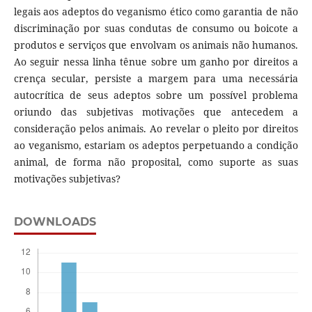
legais aos adeptos do veganismo ético como garantia de não
discriminação por suas condutas de consumo ou boicote a
produtos e serviços que envolvam os animais não humanos.
Ao seguir nessa linha tênue sobre um ganho por direitos a
crença secular, persiste a margem para uma necessária
autocrítica de seus adeptos sobre um possível problema
oriundo das subjetivas motivações que antecedem a
consideração pelos animais. Ao revelar o pleito por direitos
ao veganismo, estariam os adeptos perpetuando a condição
animal, de forma não proposital, como suporte as suas
motivações subjetivas?
DOWNLOADS