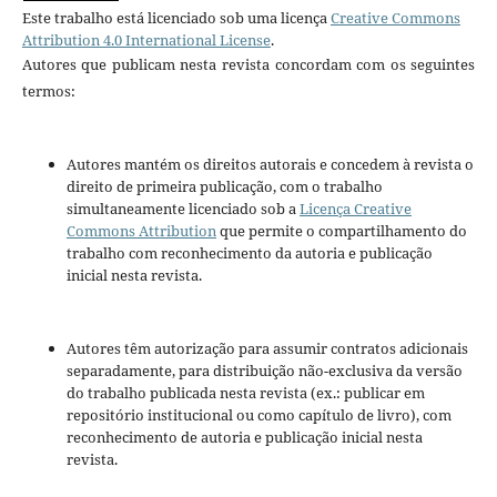
Este trabalho está licenciado sob uma licença
Creative Commons
Attribution 4.0 International License
.
Autores que publicam nesta revista concordam com os seguintes
termos:
Autores mantém os direitos autorais e concedem à revista o
direito de primeira publicação, com o trabalho
simultaneamente licenciado sob a
Licença Creative
Commons Attribution
que permite o compartilhamento do
trabalho com reconhecimento da autoria e publicação
inicial nesta revista.
Autores têm autorização para assumir contratos adicionais
separadamente, para distribuição não-exclusiva da versão
do trabalho publicada nesta revista (ex.: publicar em
repositório institucional ou como capítulo de livro), com
reconhecimento de autoria e publicação inicial nesta
revista.