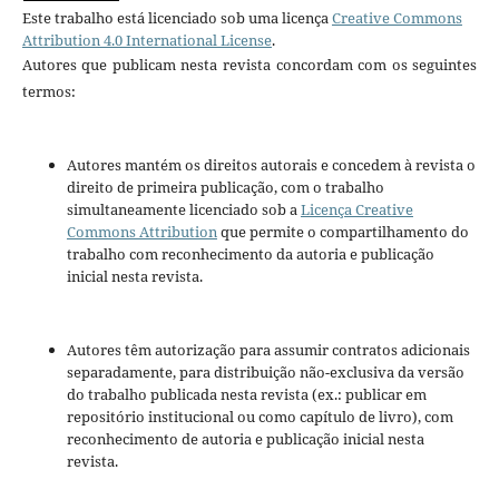
Este trabalho está licenciado sob uma licença
Creative Commons
Attribution 4.0 International License
.
Autores que publicam nesta revista concordam com os seguintes
termos:
Autores mantém os direitos autorais e concedem à revista o
direito de primeira publicação, com o trabalho
simultaneamente licenciado sob a
Licença Creative
Commons Attribution
que permite o compartilhamento do
trabalho com reconhecimento da autoria e publicação
inicial nesta revista.
Autores têm autorização para assumir contratos adicionais
separadamente, para distribuição não-exclusiva da versão
do trabalho publicada nesta revista (ex.: publicar em
repositório institucional ou como capítulo de livro), com
reconhecimento de autoria e publicação inicial nesta
revista.