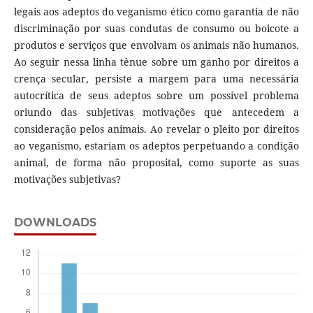
legais aos adeptos do veganismo ético como garantia de não
discriminação por suas condutas de consumo ou boicote a
produtos e serviços que envolvam os animais não humanos.
Ao seguir nessa linha tênue sobre um ganho por direitos a
crença secular, persiste a margem para uma necessária
autocrítica de seus adeptos sobre um possível problema
oriundo das subjetivas motivações que antecedem a
consideração pelos animais. Ao revelar o pleito por direitos
ao veganismo, estariam os adeptos perpetuando a condição
animal, de forma não proposital, como suporte as suas
motivações subjetivas?
DOWNLOADS