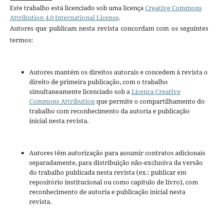
Este trabalho está licenciado sob uma licença
Creative Commons
Attribution 4.0 International License
.
Autores que publicam nesta revista concordam com os seguintes
termos:
Autores mantém os direitos autorais e concedem à revista o
direito de primeira publicação, com o trabalho
simultaneamente licenciado sob a
Licença Creative
Commons Attribution
que permite o compartilhamento do
trabalho com reconhecimento da autoria e publicação
inicial nesta revista.
Autores têm autorização para assumir contratos adicionais
separadamente, para distribuição não-exclusiva da versão
do trabalho publicada nesta revista (ex.: publicar em
repositório institucional ou como capítulo de livro), com
reconhecimento de autoria e publicação inicial nesta
revista.