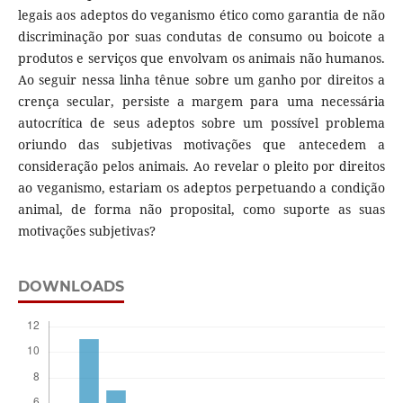
legais aos adeptos do veganismo ético como garantia de não
discriminação por suas condutas de consumo ou boicote a
produtos e serviços que envolvam os animais não humanos.
Ao seguir nessa linha tênue sobre um ganho por direitos a
crença secular, persiste a margem para uma necessária
autocrítica de seus adeptos sobre um possível problema
oriundo das subjetivas motivações que antecedem a
consideração pelos animais. Ao revelar o pleito por direitos
ao veganismo, estariam os adeptos perpetuando a condição
animal, de forma não proposital, como suporte as suas
motivações subjetivas?
DOWNLOADS