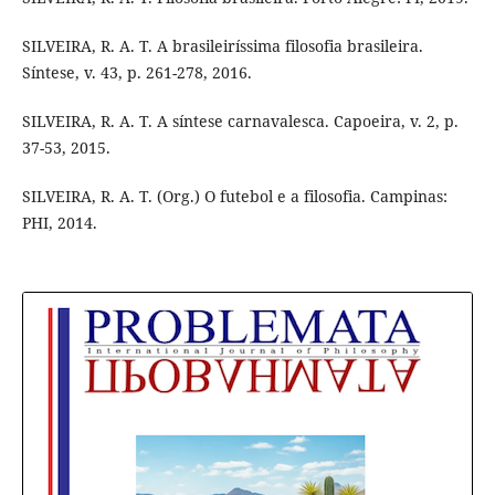
SILVEIRA, R. A. T. A brasileiríssima filosofia brasileira.
Síntese, v. 43, p. 261-278, 2016.
SILVEIRA, R. A. T. A síntese carnavalesca. Capoeira, v. 2, p.
37-53, 2015.
SILVEIRA, R. A. T. (Org.) O futebol e a filosofia. Campinas:
PHI, 2014.