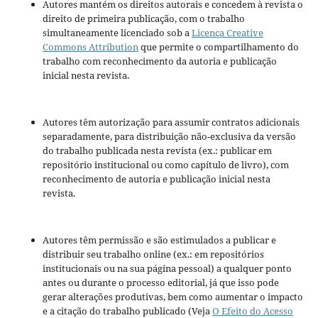
Autores mantém os direitos autorais e concedem à revista o
direito de primeira publicação, com o trabalho
simultaneamente licenciado sob a
Licença Creative
Commons Attribution
que permite o compartilhamento do
trabalho com reconhecimento da autoria e publicação
inicial nesta revista.
Autores têm autorização para assumir contratos adicionais
separadamente, para distribuição não-exclusiva da versão
do trabalho publicada nesta revista (ex.: publicar em
repositório institucional ou como capítulo de livro), com
reconhecimento de autoria e publicação inicial nesta
revista.
Autores têm permissão e são estimulados a publicar e
distribuir seu trabalho online (ex.: em repositórios
institucionais ou na sua página pessoal) a qualquer ponto
antes ou durante o processo editorial, já que isso pode
gerar alterações produtivas, bem como aumentar o impacto
e a citação do trabalho publicado (Veja
O Efeito do Acesso