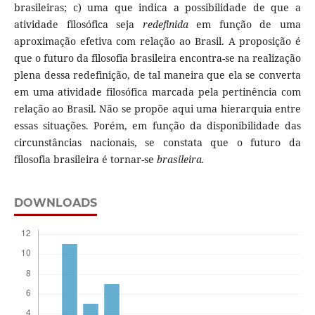
brasileiras; c) uma que indica a possibilidade de que a
atividade filosófica seja
redefinida
em função de uma
aproximação efetiva com relação ao Brasil. A proposição é
que o futuro da filosofia brasileira encontra-se na realização
plena dessa redefinição, de tal maneira que ela se converta
em uma atividade filosófica marcada pela pertinência com
relação ao Brasil. Não se propõe aqui uma hierarquia entre
essas situações. Porém, em função da disponibilidade das
circunstâncias nacionais, se constata que o futuro da
filosofia brasileira é tornar-se
brasileira.
DOWNLOADS