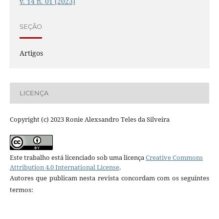
v. 14 n. 01 (2023)
SEÇÃO
Artigos
LICENÇA
Copyright (c) 2023 Ronie Alexsandro Teles da Silveira
Este trabalho está licenciado sob uma licença
Creative Commons
Attribution 4.0 International License
.
Autores que publicam nesta revista concordam com os seguintes
termos: