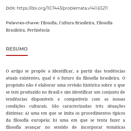
DOI:
https://doi.org/10.7443/problemata.v14i1.65211
Filosofia, Cultura Brasileira, Filosofia
Palavras-chave:
Brasileira, Pertinência
RESUMO
O artigo se propõe a identificar, a partir das tendências
atuais existentes, qual é o futuro da filosofia brasileira. O
propósito não é elaborar uma revisão histórica sobre o que
se tem produzido no Brasil e sim identificar um conjunto de
tendências disponíveis e compatíveis com as nossas
condições culturais. São caracterizadas três situações
distintas: a) uma em que se imita os procedimentos típicos
da filosofia europeia; b) uma em que se tenta fazer a
filosofia avançar no sentido de incorporar temáticas