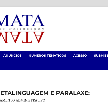
ANÚNCIOS
NÚMEROS TEMÁTICOS
ACESSO
SUBMIS
ETALINGUAGEM E PARALAXE:
NSAMENTO ADMINISTRATIVO