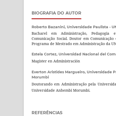
BIOGRAFIA DO AUTOR
Roberto Bazanini,
Universidade Paulista - U
Bacharel em Administração, Pedagogia e
Comunicação Social. Doutor em Comunicação e
Programa de Mestrado em Administração da UN
Estela Cortez,
Universidad Nacional del Co
Magister en Administración
Everton Aristides Margueiro,
Universidade P
Morumbi
Doutorando em Administração pela Universidad
Universidade Anhembi Morumbi.
REFERÊNCIAS