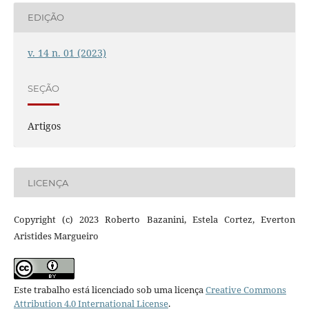
EDIÇÃO
v. 14 n. 01 (2023)
SEÇÃO
Artigos
LICENÇA
Copyright (c) 2023 Roberto Bazanini, Estela Cortez, Everton
Aristides Margueiro
Este trabalho está licenciado sob uma licença
Creative Commons
Attribution 4.0 International License
.