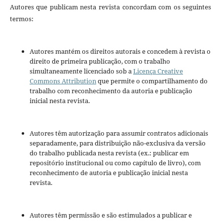
Autores que publicam nesta revista concordam com os seguintes
termos:
Autores mantém os direitos autorais e concedem à revista o
direito de primeira publicação, com o trabalho
simultaneamente licenciado sob a
Licença Creative
Commons Attribution
que permite o compartilhamento do
trabalho com reconhecimento da autoria e publicação
inicial nesta revista.
Autores têm autorização para assumir contratos adicionais
separadamente, para distribuição não-exclusiva da versão
do trabalho publicada nesta revista (ex.: publicar em
repositório institucional ou como capítulo de livro), com
reconhecimento de autoria e publicação inicial nesta
revista.
Autores têm permissão e são estimulados a publicar e