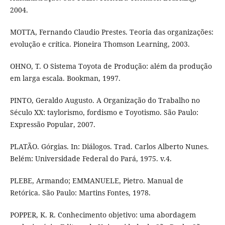
2004.
MOTTA, Fernando Claudio Prestes. Teoria das organizações:
evolução e crítica. Pioneira Thomson Learning, 2003.
OHNO, T. O Sistema Toyota de Produção: além da produção
em larga escala. Bookman, 1997.
PINTO, Geraldo Augusto. A Organização do Trabalho no
Século XX: taylorismo, fordismo e Toyotismo. São Paulo:
Expressão Popular, 2007.
PLATÃO. Górgias. In: Diálogos. Trad. Carlos Alberto Nunes.
Belém: Universidade Federal do Pará, 1975. v.4.
PLEBE, Armando; EMMANUELE, Pietro. Manual de
Retórica. São Paulo: Martins Fontes, 1978.
POPPER, K. R. Conhecimento objetivo: uma abordagem