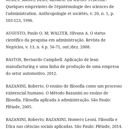
Quelques empreintes de l'épistémologie des sciences de
l'administration. Anthropologie et sociétés, v. 20, n. 1, p.
103-123, 1996.
AUGUSTO, Paulo O. M; WALTER, Silvana A. O status
científico da pesquisa em administração. Revista de
Negócios, v. 13, n. 4 p. 56-71, out./dez. 2008.
BASTOS, Bernardo Campbell. Aplicação de lean
manufacturing e uma linha de produção de uma empresa
do setor automotivo. 2012.
BAZANINI, Roberto. O ensino de filosofia como um processo
existencial humano. O Método Bazanini no ensino de
filosofia. Filosofia aplicada à administração. São Paulo:
Plêiade, 2005.
BAZANINI, Roberto; BAZANINI, Homero Leoni. Filosofia e
Ética nas ciências sociais aplicadas. São Paulo: Plêiade, 2014.