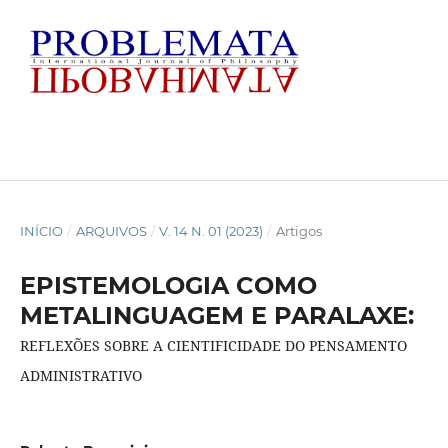
INÍCIO
/
ARQUIVOS
/
V. 14 N. 01 (2023)
/
Artigos
EPISTEMOLOGIA COMO
METALINGUAGEM E PARALAXE:
REFLEXÕES SOBRE A CIENTIFICIDADE DO PENSAMENTO
ADMINISTRATIVO