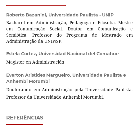
Roberto Bazanini,
Universidade Paulista - UNIP
Bacharel em Administração, Pedagogia e Filosofia. Mestre
em Comunicação Social. Doutor em Comunicação e
Semiótica. Professor do Programa de Mestrado em
Administração da UNIP/SP.
Estela Cortez,
Universidad Nacional del Comahue
Magister en Administración
Everton Aristides Margueiro,
Universidade Paulista e
Anhembi Morumbi
Doutorando em Administração pela Universidade Paulista.
Professor da Universidade Anhembi Morumbi.
REFERÊNCIAS