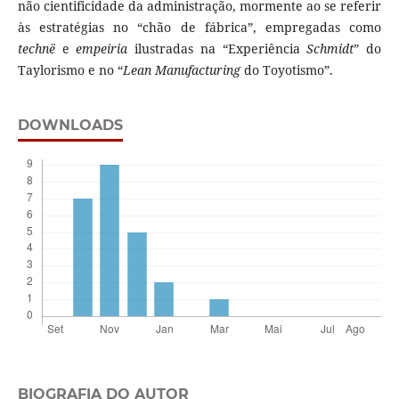
não cientificidade da administração, mormente ao se referir
às estratégias no “chão de fábrica”, empregadas como
technë
e
empeiria
ilustradas na “Experiência
Schmidt
” do
Taylorismo e no “
Lean Manufacturing
do Toyotismo”.
DOWNLOADS
BIOGRAFIA DO AUTOR