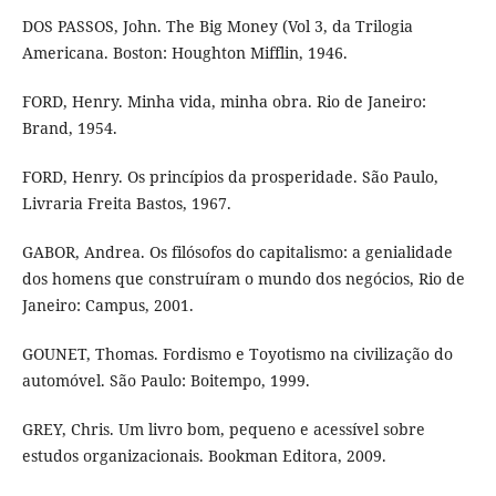
DOS PASSOS, John. The Big Money (Vol 3, da Trilogia
Americana. Boston: Houghton Mifflin, 1946.
FORD, Henry. Minha vida, minha obra. Rio de Janeiro:
Brand, 1954.
FORD, Henry. Os princípios da prosperidade. São Paulo,
Livraria Freita Bastos, 1967.
GABOR, Andrea. Os filósofos do capitalismo: a genialidade
dos homens que construíram o mundo dos negócios, Rio de
Janeiro: Campus, 2001.
GOUNET, Thomas. Fordismo e Toyotismo na civilização do
automóvel. São Paulo: Boitempo, 1999.
GREY, Chris. Um livro bom, pequeno e acessível sobre
estudos organizacionais. Bookman Editora, 2009.