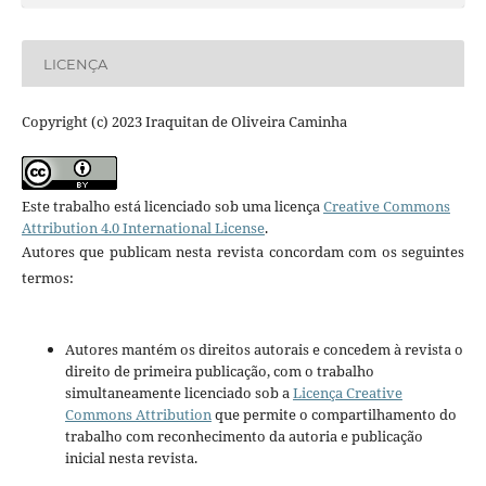
LICENÇA
Copyright (c) 2023 Iraquitan de Oliveira Caminha
Este trabalho está licenciado sob uma licença
Creative Commons
Attribution 4.0 International License
.
Autores que publicam nesta revista concordam com os seguintes
termos:
Autores mantém os direitos autorais e concedem à revista o
direito de primeira publicação, com o trabalho
simultaneamente licenciado sob a
Licença Creative
Commons Attribution
que permite o compartilhamento do
trabalho com reconhecimento da autoria e publicação
inicial nesta revista.