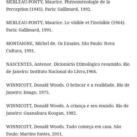
MERLEAU-PONTY, Maurice. Phénoménologie de la
Perception (1945). Paris: Gallimard, 1992.
MERLEAU-PONTY, Maurice. Le visible et l’invisible (1964).
Paris: Gallimard, 1991.
MONTAIGNE, Michel de. Os Ensaios. São Paulo: Nova
Cultura, 1991.
NASCENTES, Antenor. Dicionário Etimológico resumido. Rio
de Janeiro: Instituto Nacional do Livro,1966.
WINNICOTT, Donald Woods. O brincar e a realidade. Rio de
Janeiro: Imago, 1975.
WINNICOTT, Donald Woods. A criança e seu mundo. Rio de
Janeiro: Guanabara Koogan, 1982.
WINNICOTT, Donald Woods. Tudo começa em casa. São
Paulo: Martins fontes, 2011.