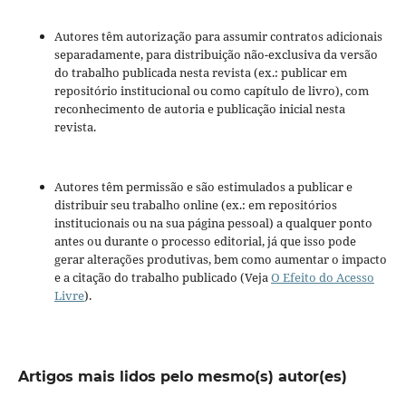
Autores têm autorização para assumir contratos adicionais
separadamente, para distribuição não-exclusiva da versão
do trabalho publicada nesta revista (ex.: publicar em
repositório institucional ou como capítulo de livro), com
reconhecimento de autoria e publicação inicial nesta
revista.
Autores têm permissão e são estimulados a publicar e
distribuir seu trabalho online (ex.: em repositórios
institucionais ou na sua página pessoal) a qualquer ponto
antes ou durante o processo editorial, já que isso pode
gerar alterações produtivas, bem como aumentar o impacto
e a citação do trabalho publicado (Veja
O Efeito do Acesso
Livre
).
Artigos mais lidos pelo mesmo(s) autor(es)