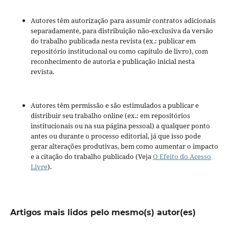
Autores têm autorização para assumir contratos adicionais
separadamente, para distribuição não-exclusiva da versão
do trabalho publicada nesta revista (ex.: publicar em
repositório institucional ou como capítulo de livro), com
reconhecimento de autoria e publicação inicial nesta
revista.
Autores têm permissão e são estimulados a publicar e
distribuir seu trabalho online (ex.: em repositórios
institucionais ou na sua página pessoal) a qualquer ponto
antes ou durante o processo editorial, já que isso pode
gerar alterações produtivas, bem como aumentar o impacto
e a citação do trabalho publicado (Veja
O Efeito do Acesso
Livre
).
Artigos mais lidos pelo mesmo(s) autor(es)