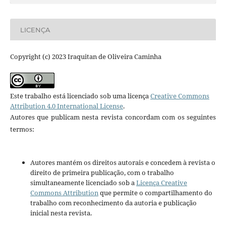
LICENÇA
Copyright (c) 2023 Iraquitan de Oliveira Caminha
Este trabalho está licenciado sob uma licença
Creative Commons
Attribution 4.0 International License
.
Autores que publicam nesta revista concordam com os seguintes
termos:
Autores mantém os direitos autorais e concedem à revista o
direito de primeira publicação, com o trabalho
simultaneamente licenciado sob a
Licença Creative
Commons Attribution
que permite o compartilhamento do
trabalho com reconhecimento da autoria e publicação
inicial nesta revista.