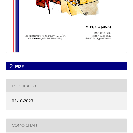
PDF
PUBLICADO
02-10-2023
COMO CITAR