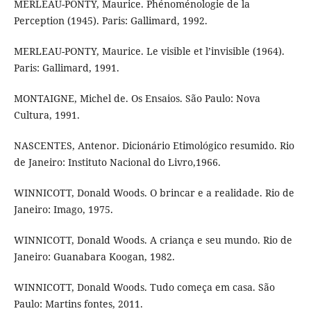
MERLEAU-PONTY, Maurice. Phénoménologie de la
Perception (1945). Paris: Gallimard, 1992.
MERLEAU-PONTY, Maurice. Le visible et l’invisible (1964).
Paris: Gallimard, 1991.
MONTAIGNE, Michel de. Os Ensaios. São Paulo: Nova
Cultura, 1991.
NASCENTES, Antenor. Dicionário Etimológico resumido. Rio
de Janeiro: Instituto Nacional do Livro,1966.
WINNICOTT, Donald Woods. O brincar e a realidade. Rio de
Janeiro: Imago, 1975.
WINNICOTT, Donald Woods. A criança e seu mundo. Rio de
Janeiro: Guanabara Koogan, 1982.
WINNICOTT, Donald Woods. Tudo começa em casa. São
Paulo: Martins fontes, 2011.