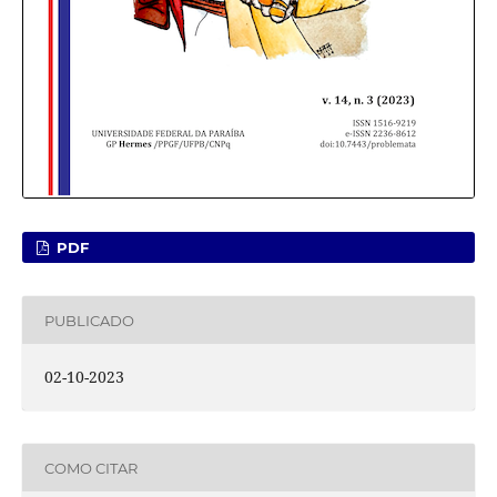
PDF
PUBLICADO
02-10-2023
COMO CITAR