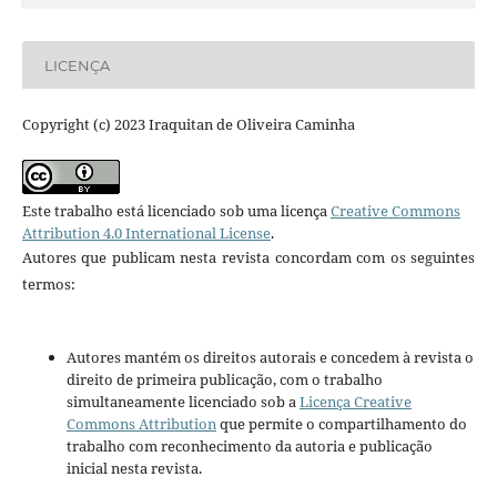
LICENÇA
Copyright (c) 2023 Iraquitan de Oliveira Caminha
Este trabalho está licenciado sob uma licença
Creative Commons
Attribution 4.0 International License
.
Autores que publicam nesta revista concordam com os seguintes
termos:
Autores mantém os direitos autorais e concedem à revista o
direito de primeira publicação, com o trabalho
simultaneamente licenciado sob a
Licença Creative
Commons Attribution
que permite o compartilhamento do
trabalho com reconhecimento da autoria e publicação
inicial nesta revista.