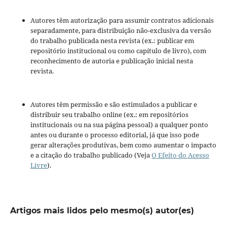
Autores têm autorização para assumir contratos adicionais
separadamente, para distribuição não-exclusiva da versão
do trabalho publicada nesta revista (ex.: publicar em
repositório institucional ou como capítulo de livro), com
reconhecimento de autoria e publicação inicial nesta
revista.
Autores têm permissão e são estimulados a publicar e
distribuir seu trabalho online (ex.: em repositórios
institucionais ou na sua página pessoal) a qualquer ponto
antes ou durante o processo editorial, já que isso pode
gerar alterações produtivas, bem como aumentar o impacto
e a citação do trabalho publicado (Veja
O Efeito do Acesso
Livre
).
Artigos mais lidos pelo mesmo(s) autor(es)