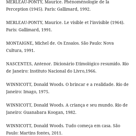
MERLEAU-PONTY, Maurice. Phénoménologie de la
Perception (1945). Paris: Gallimard, 1992.
MERLEAU-PONTY, Maurice. Le visible et l’invisible (1964).
Paris: Gallimard, 1991.
MONTAIGNE, Michel de. Os Ensaios. São Paulo: Nova
Cultura, 1991.
NASCENTES, Antenor. Dicionário Etimológico resumido. Rio
de Janeiro: Instituto Nacional do Livro,1966.
WINNICOTT, Donald Woods. O brincar e a realidade. Rio de
Janeiro: Imago, 1975.
WINNICOTT, Donald Woods. A criança e seu mundo. Rio de
Janeiro: Guanabara Koogan, 1982.
WINNICOTT, Donald Woods. Tudo começa em casa. São
Paulo: Martins fontes, 2011.