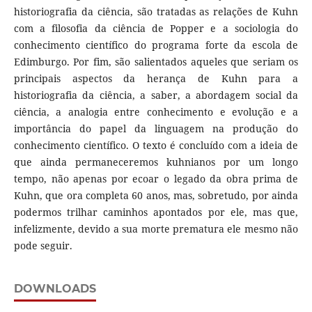
historiografia da ciência, são tratadas as relações de Kuhn
com a filosofia da ciência de Popper e a sociologia do
conhecimento científico do programa forte da escola de
Edimburgo. Por fim, são salientados aqueles que seriam os
principais aspectos da herança de Kuhn para a
historiografia da ciência, a saber, a abordagem social da
ciência, a analogia entre conhecimento e evolução e a
importância do papel da linguagem na produção do
conhecimento científico. O texto é concluído com a ideia de
que ainda permaneceremos kuhnianos por um longo
tempo, não apenas por ecoar o legado da obra prima de
Kuhn, que ora completa 60 anos, mas, sobretudo, por ainda
podermos trilhar caminhos apontados por ele, mas que,
infelizmente, devido a sua morte prematura ele mesmo não
pode seguir.
DOWNLOADS