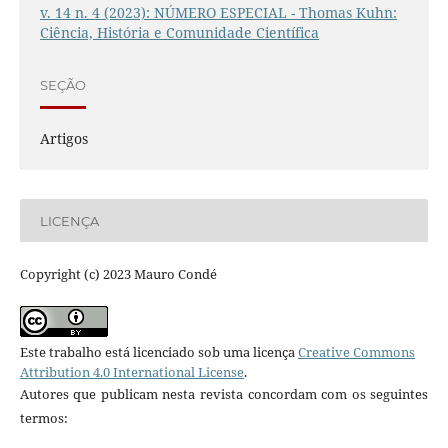
v. 14 n. 4 (2023): NÚMERO ESPECIAL - Thomas Kuhn:
Ciência, História e Comunidade Científica
SEÇÃO
Artigos
LICENÇA
Copyright (c) 2023 Mauro Condé
Este trabalho está licenciado sob uma licença
Creative Commons
Attribution 4.0 International License
.
Autores que publicam nesta revista concordam com os seguintes
termos: