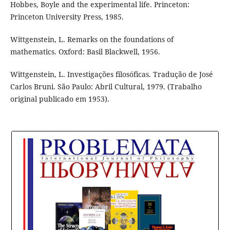
Hobbes, Boyle and the experimental life. Princeton:
Princeton University Press, 1985.
Wittgenstein, L. Remarks on the foundations of
mathematics. Oxford: Basil Blackwell, 1956.
Wittgenstein, L. Investigações filosóficas. Tradução de José
Carlos Bruni. São Paulo: Abril Cultural, 1979. (Trabalho
original publicado em 1953).