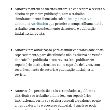
Autores mantém os direitos autorais e concedem à revista o
direito de primeira publicação, com o trabalho
simultaneamente licenciado sob a
Licença Creative
Commons Attribution
que permite o compartilhamento do
trabalho com reconhecimento da autoria e publicação
inicial nesta revista.
Autores têm autorização para assumir contratos adicionais
separadamente, para distribuição não-exclusiva da versão
do trabalho publicada nesta revista (ex.: publicar em
repositório institucional ou como capítulo de livro), com
reconhecimento de autoria e publicação inicial nesta
revista.
Autores têm permissão e são estimulados a publicar e
distribuir seu trabalho online (ex.: em repositórios
institucionais ou na sua página pessoal) a qualquer ponto
antes ou durante o processo editorial, já que isso pode