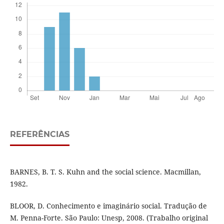
REFERÊNCIAS
BARNES, B. T. S. Kuhn and the social science. Macmillan,
1982.
BLOOR, D. Conhecimento e imaginário social. Tradução de
M. Penna-Forte. São Paulo: Unesp, 2008. (Trabalho original