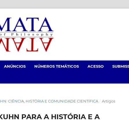
ANÚNCIOS
NÚMEROS TEMÁTICOS
ACESSO
SUBMIS
UHN: CIÊNCIA, HISTÓRIA E COMUNIDADE CIENTÍFICA
/
Artigos
UHN PARA A HISTÓRIA E A