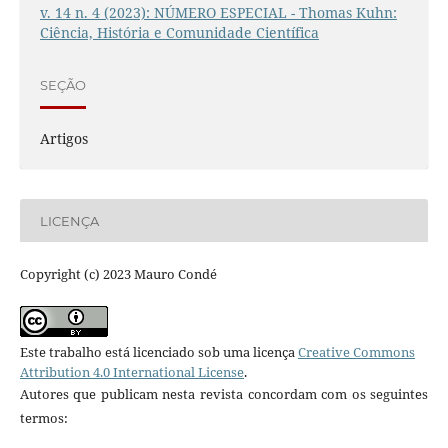
v. 14 n. 4 (2023): NÚMERO ESPECIAL - Thomas Kuhn:
Ciência, História e Comunidade Científica
SEÇÃO
Artigos
LICENÇA
Copyright (c) 2023 Mauro Condé
Este trabalho está licenciado sob uma licença
Creative Commons
Attribution 4.0 International License
.
Autores que publicam nesta revista concordam com os seguintes
termos: