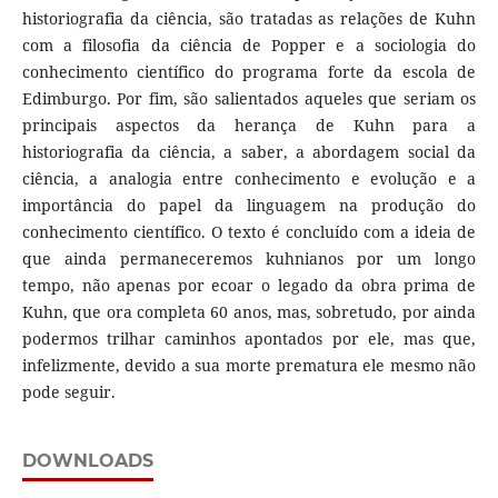
historiografia da ciência, são tratadas as relações de Kuhn
com a filosofia da ciência de Popper e a sociologia do
conhecimento científico do programa forte da escola de
Edimburgo. Por fim, são salientados aqueles que seriam os
principais aspectos da herança de Kuhn para a
historiografia da ciência, a saber, a abordagem social da
ciência, a analogia entre conhecimento e evolução e a
importância do papel da linguagem na produção do
conhecimento científico. O texto é concluído com a ideia de
que ainda permaneceremos kuhnianos por um longo
tempo, não apenas por ecoar o legado da obra prima de
Kuhn, que ora completa 60 anos, mas, sobretudo, por ainda
podermos trilhar caminhos apontados por ele, mas que,
infelizmente, devido a sua morte prematura ele mesmo não
pode seguir.
DOWNLOADS