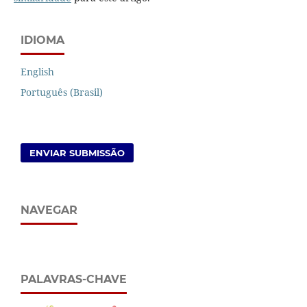
IDIOMA
English
Português (Brasil)
ENVIAR SUBMISSÃO
NAVEGAR
PALAVRAS-CHAVE