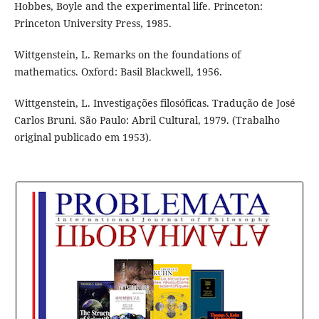
Hobbes, Boyle and the experimental life. Princeton:
Princeton University Press, 1985.
Wittgenstein, L. Remarks on the foundations of
mathematics. Oxford: Basil Blackwell, 1956.
Wittgenstein, L. Investigações filosóficas. Tradução de José
Carlos Bruni. São Paulo: Abril Cultural, 1979. (Trabalho
original publicado em 1953).