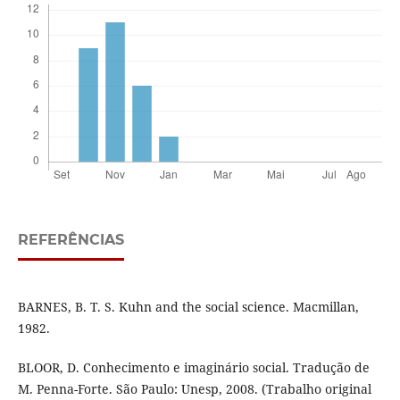
REFERÊNCIAS
BARNES, B. T. S. Kuhn and the social science. Macmillan,
1982.
BLOOR, D. Conhecimento e imaginário social. Tradução de
M. Penna-Forte. São Paulo: Unesp, 2008. (Trabalho original