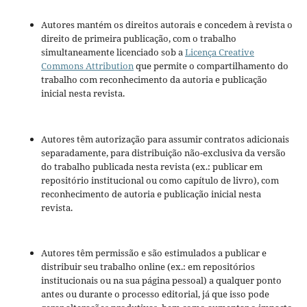
Autores mantém os direitos autorais e concedem à revista o
direito de primeira publicação, com o trabalho
simultaneamente licenciado sob a
Licença Creative
Commons Attribution
que permite o compartilhamento do
trabalho com reconhecimento da autoria e publicação
inicial nesta revista.
Autores têm autorização para assumir contratos adicionais
separadamente, para distribuição não-exclusiva da versão
do trabalho publicada nesta revista (ex.: publicar em
repositório institucional ou como capítulo de livro), com
reconhecimento de autoria e publicação inicial nesta
revista.
Autores têm permissão e são estimulados a publicar e
distribuir seu trabalho online (ex.: em repositórios
institucionais ou na sua página pessoal) a qualquer ponto
antes ou durante o processo editorial, já que isso pode