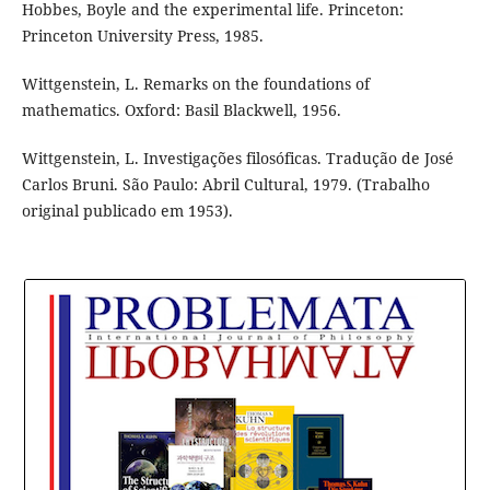
Hobbes, Boyle and the experimental life. Princeton:
Princeton University Press, 1985.
Wittgenstein, L. Remarks on the foundations of
mathematics. Oxford: Basil Blackwell, 1956.
Wittgenstein, L. Investigações filosóficas. Tradução de José
Carlos Bruni. São Paulo: Abril Cultural, 1979. (Trabalho
original publicado em 1953).