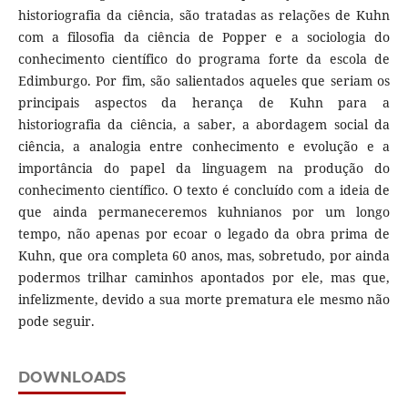
historiografia da ciência, são tratadas as relações de Kuhn
com a filosofia da ciência de Popper e a sociologia do
conhecimento científico do programa forte da escola de
Edimburgo. Por fim, são salientados aqueles que seriam os
principais aspectos da herança de Kuhn para a
historiografia da ciência, a saber, a abordagem social da
ciência, a analogia entre conhecimento e evolução e a
importância do papel da linguagem na produção do
conhecimento científico. O texto é concluído com a ideia de
que ainda permaneceremos kuhnianos por um longo
tempo, não apenas por ecoar o legado da obra prima de
Kuhn, que ora completa 60 anos, mas, sobretudo, por ainda
podermos trilhar caminhos apontados por ele, mas que,
infelizmente, devido a sua morte prematura ele mesmo não
pode seguir.
DOWNLOADS