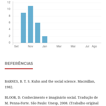
REFERÊNCIAS
BARNES, B. T. S. Kuhn and the social science. Macmillan,
1982.
BLOOR, D. Conhecimento e imaginário social. Tradução de
M. Penna-Forte. São Paulo: Unesp, 2008. (Trabalho original