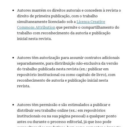
Autores mantém os direitos autorais e concedem à revista o
direito de primeira publicação, com o trabalho
simultaneamente licenciado sob a
Licença Creative
Commons Attribution
que permite o compartilhamento do
trabalho com reconhecimento da autoria e publicação
inicial nesta revista.
Autores têm autorização para assumir contratos adicionais
separadamente, para distribuição não-exclusiva da versão
do trabalho publicada nesta revista (ex.: publicar em
repositório institucional ou como capítulo de livro), com
reconhecimento de autoria e publicação inicial nesta
revista.
Autores têm permissão e são estimulados a publicar e
distribuir seu trabalho online (ex.: em repositórios
institucionais ou na sua página pessoal) a qualquer ponto
antes ou durante o processo editorial, já que isso pode