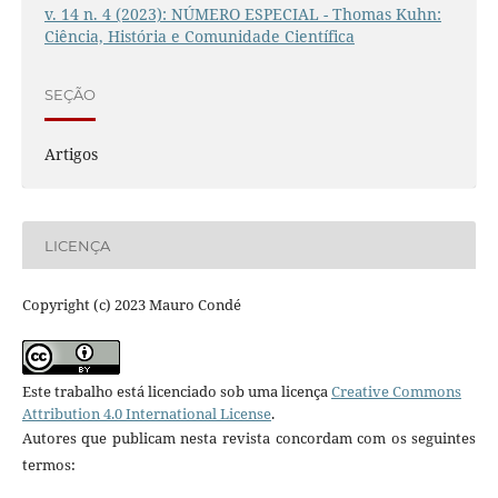
v. 14 n. 4 (2023): NÚMERO ESPECIAL - Thomas Kuhn:
Ciência, História e Comunidade Científica
SEÇÃO
Artigos
LICENÇA
Copyright (c) 2023 Mauro Condé
Este trabalho está licenciado sob uma licença
Creative Commons
Attribution 4.0 International License
.
Autores que publicam nesta revista concordam com os seguintes
termos: