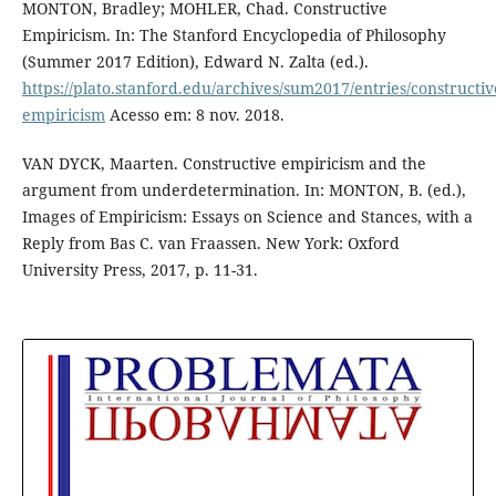
MONTON, Bradley; MOHLER, Chad. Constructive
Empiricism. In: The Stanford Encyclopedia of Philosophy
(Summer 2017 Edition), Edward N. Zalta (ed.).
https://plato.stanford.edu/archives/sum2017/entries/constructiv
empiricism
Acesso em: 8 nov. 2018.
VAN DYCK, Maarten. Constructive empiricism and the
argument from underdetermination. In: MONTON, B. (ed.),
Images of Empiricism: Essays on Science and Stances, with a
Reply from Bas C. van Fraassen. New York: Oxford
University Press, 2017, p. 11-31.