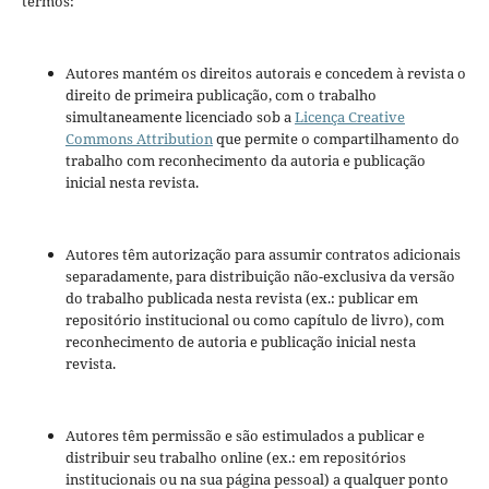
termos:
Autores mantém os direitos autorais e concedem à revista o
direito de primeira publicação, com o trabalho
simultaneamente licenciado sob a
Licença Creative
Commons Attribution
que permite o compartilhamento do
trabalho com reconhecimento da autoria e publicação
inicial nesta revista.
Autores têm autorização para assumir contratos adicionais
separadamente, para distribuição não-exclusiva da versão
do trabalho publicada nesta revista (ex.: publicar em
repositório institucional ou como capítulo de livro), com
reconhecimento de autoria e publicação inicial nesta
revista.
Autores têm permissão e são estimulados a publicar e
distribuir seu trabalho online (ex.: em repositórios
institucionais ou na sua página pessoal) a qualquer ponto