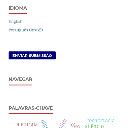
IDIOMA
English
Português (Brasil)
ENVIAR SUBMISSÃO
NAVEGAR
PALAVRAS-CHAVE
tecnocracia
mística
aleturgia
silêncio