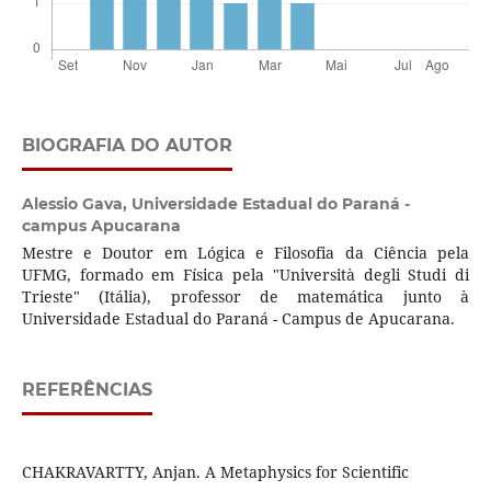
BIOGRAFIA DO AUTOR
Alessio Gava,
Universidade Estadual do Paraná -
campus Apucarana
Mestre e Doutor em Lógica e Filosofia da Ciência pela
UFMG, formado em Física pela "Università degli Studi di
Trieste" (Itália), professor de matemática junto à
Universidade Estadual do Paraná - Campus de Apucarana.
REFERÊNCIAS
CHAKRAVARTTY, Anjan. A Metaphysics for Scientific