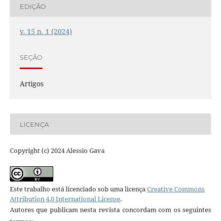
EDIÇÃO
v. 15 n. 1 (2024)
SEÇÃO
Artigos
LICENÇA
Copyright (c) 2024 Alessio Gava
Este trabalho está licenciado sob uma licença
Creative Commons
Attribution 4.0 International License
.
Autores que publicam nesta revista concordam com os seguintes