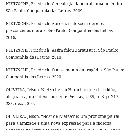
NIETZSCHE, Friedrich. Genealogia da moral: uma polêmica.
São Paulo: Companhia das Letras, 2009.
NIETZSCHE, Friedrich. Aurora: reflexões sobre os
preconceitos morais. São Paulo: Companhia das Letras,
2016.
NIETZSCHE, Friedrich. Assim falou Zaratustra. São Paulo:
Companhia das Letras, 2018.
NIETZSCHE, Friedrich. O nascimento da tragédia. São Paulo:
Companhia das Letras, 2020.
OLIVEIRA, Jelson. Nietzsche e o Heráclito que ri: solidão,
alegria trágica e devir inocente. Veritas, v. 55, n. 3, p. 217-
235, dez. 2010.
OLIVEIRA, Jelson. “Nós” de Nietzsche: Um pronome plural
para a amizade e uma nova expressão para a filosofia.