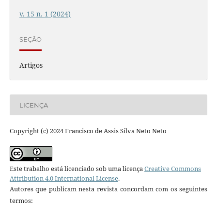
v. 15 n. 1 (2024)
SEÇÃO
Artigos
LICENÇA
Copyright (c) 2024 Francisco de Assis Silva Neto Neto
Este trabalho está licenciado sob uma licença
Creative Commons
Attribution 4.0 International License
.
Autores que publicam nesta revista concordam com os seguintes
termos: