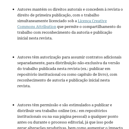
Autores mantém os direitos autorais e concedem à revista o
direito de primeira publicação, com o trabalho
simultaneamente licenciado sob a
Licença Creative
Commons Attribution
que permite o compartilhamento do
trabalho com reconhecimento da autoria e publicação
inicial nesta revista.
Autores têm autorização para assumir contratos adicionais
separadamente, para distribuição não-exclusiva da versão
do trabalho publicada nesta revista (ex.: publicar em
repositório institucional ou como capítulo de livro), com
reconhecimento de autoria e publicação inicial nesta
revista.
Autores têm permissão e são estimulados a publicar e
distribuir seu trabalho online (ex.: em repositórios
institucionais ou na sua página pessoal) a qualquer ponto
antes ou durante o processo editorial, já que isso pode
gerar alterações produtivas, bem como aumentar o impacto