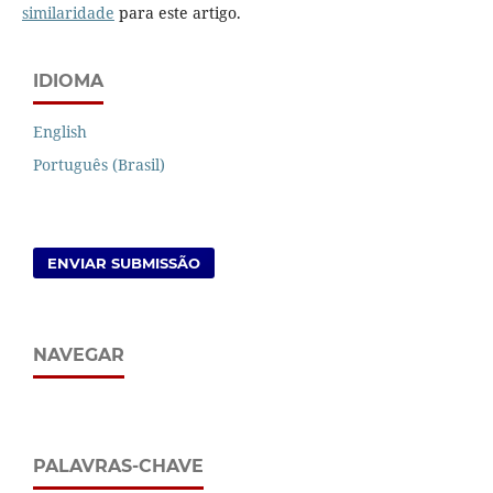
similaridade
para este artigo.
IDIOMA
English
Português (Brasil)
ENVIAR SUBMISSÃO
NAVEGAR
PALAVRAS-CHAVE