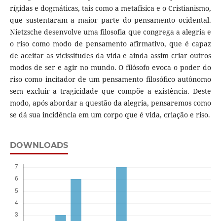
rígidas e dogmáticas, tais como a metafísica e o Cristianismo,
que sustentaram a maior parte do pensamento ocidental.
Nietzsche desenvolve uma filosofia que congrega a alegria e
o riso como modo de pensamento afirmativo, que é capaz
de aceitar as vicissitudes da vida e ainda assim criar outros
modos de ser e agir no mundo. O filósofo evoca o poder do
riso como incitador de um pensamento filosófico autônomo
sem excluir a tragicidade que compõe a existência. Deste
modo, após abordar a questão da alegria, pensaremos como
se dá sua incidência em um corpo que é vida, criação e riso.
DOWNLOADS