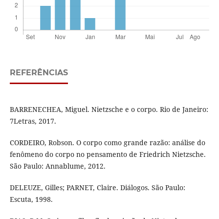
REFERÊNCIAS
BARRENECHEA, Miguel. Nietzsche e o corpo. Rio de Janeiro:
7Letras, 2017.
CORDEIRO, Robson. O corpo como grande razão: análise do
fenômeno do corpo no pensamento de Friedrich Nietzsche.
São Paulo: Annablume, 2012.
DELEUZE, Gilles; PARNET, Claire. Diálogos. São Paulo:
Escuta, 1998.