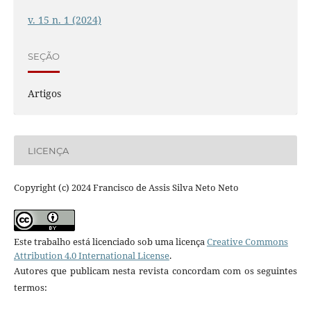
v. 15 n. 1 (2024)
SEÇÃO
Artigos
LICENÇA
Copyright (c) 2024 Francisco de Assis Silva Neto Neto
Este trabalho está licenciado sob uma licença
Creative Commons
Attribution 4.0 International License
.
Autores que publicam nesta revista concordam com os seguintes
termos: