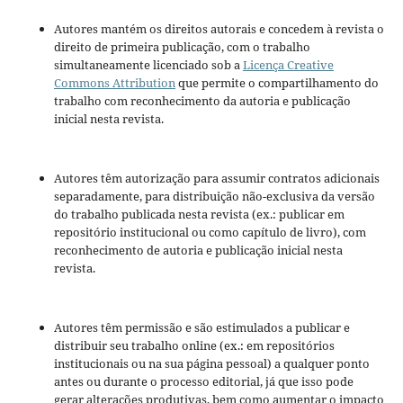
Autores mantém os direitos autorais e concedem à revista o
direito de primeira publicação, com o trabalho
simultaneamente licenciado sob a
Licença Creative
Commons Attribution
que permite o compartilhamento do
trabalho com reconhecimento da autoria e publicação
inicial nesta revista.
Autores têm autorização para assumir contratos adicionais
separadamente, para distribuição não-exclusiva da versão
do trabalho publicada nesta revista (ex.: publicar em
repositório institucional ou como capítulo de livro), com
reconhecimento de autoria e publicação inicial nesta
revista.
Autores têm permissão e são estimulados a publicar e
distribuir seu trabalho online (ex.: em repositórios
institucionais ou na sua página pessoal) a qualquer ponto
antes ou durante o processo editorial, já que isso pode
gerar alterações produtivas, bem como aumentar o impacto