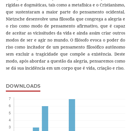
rígidas e dogmáticas, tais como a metafísica e o Cristianismo,
que sustentaram a maior parte do pensamento ocidental.
Nietzsche desenvolve uma filosofia que congrega a alegria e
o riso como modo de pensamento afirmativo, que é capaz
de aceitar as vicissitudes da vida e ainda assim criar outros
modos de ser e agir no mundo. O filósofo evoca o poder do
riso como incitador de um pensamento filosófico autônomo
sem excluir a tragicidade que compõe a existência. Deste
modo, após abordar a questão da alegria, pensaremos como
se dá sua incidência em um corpo que é vida, criação e riso.
DOWNLOADS