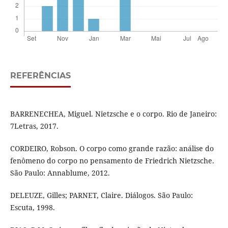
REFERÊNCIAS
BARRENECHEA, Miguel. Nietzsche e o corpo. Rio de Janeiro:
7Letras, 2017.
CORDEIRO, Robson. O corpo como grande razão: análise do
fenômeno do corpo no pensamento de Friedrich Nietzsche.
São Paulo: Annablume, 2012.
DELEUZE, Gilles; PARNET, Claire. Diálogos. São Paulo:
Escuta, 1998.