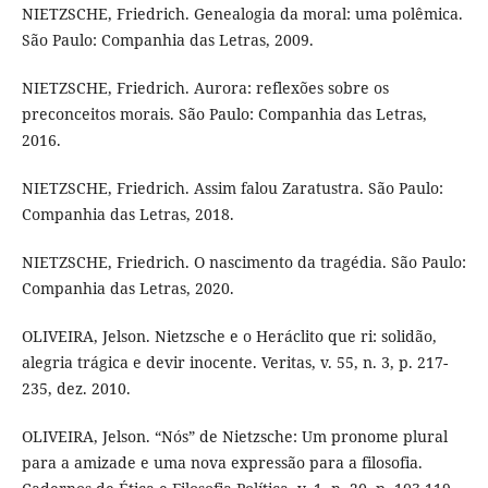
NIETZSCHE, Friedrich. Genealogia da moral: uma polêmica.
São Paulo: Companhia das Letras, 2009.
NIETZSCHE, Friedrich. Aurora: reflexões sobre os
preconceitos morais. São Paulo: Companhia das Letras,
2016.
NIETZSCHE, Friedrich. Assim falou Zaratustra. São Paulo:
Companhia das Letras, 2018.
NIETZSCHE, Friedrich. O nascimento da tragédia. São Paulo:
Companhia das Letras, 2020.
OLIVEIRA, Jelson. Nietzsche e o Heráclito que ri: solidão,
alegria trágica e devir inocente. Veritas, v. 55, n. 3, p. 217-
235, dez. 2010.
OLIVEIRA, Jelson. “Nós” de Nietzsche: Um pronome plural
para a amizade e uma nova expressão para a filosofia.