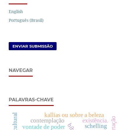
English
Português (Brasil)
ENVIAR SUBMISSÃO
NAVEGAR
PALAVRAS-CHAVE
kallias ou sobre a beleza
contemplação
existência.
schelling
vontade de poder