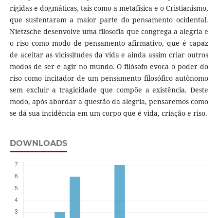
rígidas e dogmáticas, tais como a metafísica e o Cristianismo,
que sustentaram a maior parte do pensamento ocidental.
Nietzsche desenvolve uma filosofia que congrega a alegria e
o riso como modo de pensamento afirmativo, que é capaz
de aceitar as vicissitudes da vida e ainda assim criar outros
modos de ser e agir no mundo. O filósofo evoca o poder do
riso como incitador de um pensamento filosófico autônomo
sem excluir a tragicidade que compõe a existência. Deste
modo, após abordar a questão da alegria, pensaremos como
se dá sua incidência em um corpo que é vida, criação e riso.
DOWNLOADS