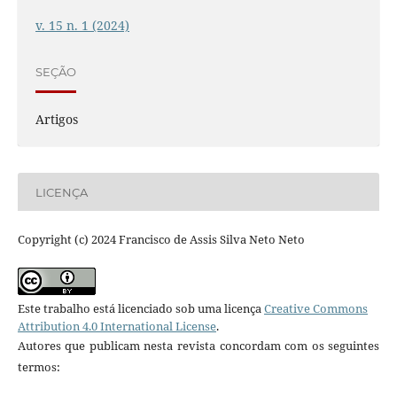
v. 15 n. 1 (2024)
SEÇÃO
Artigos
LICENÇA
Copyright (c) 2024 Francisco de Assis Silva Neto Neto
Este trabalho está licenciado sob uma licença
Creative Commons
Attribution 4.0 International License
.
Autores que publicam nesta revista concordam com os seguintes
termos: