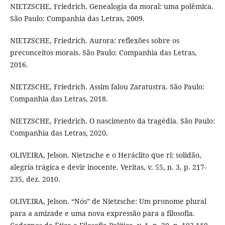
NIETZSCHE, Friedrich. Genealogia da moral: uma polêmica.
São Paulo: Companhia das Letras, 2009.
NIETZSCHE, Friedrich. Aurora: reflexões sobre os
preconceitos morais. São Paulo: Companhia das Letras,
2016.
NIETZSCHE, Friedrich. Assim falou Zaratustra. São Paulo:
Companhia das Letras, 2018.
NIETZSCHE, Friedrich. O nascimento da tragédia. São Paulo:
Companhia das Letras, 2020.
OLIVEIRA, Jelson. Nietzsche e o Heráclito que ri: solidão,
alegria trágica e devir inocente. Veritas, v. 55, n. 3, p. 217-
235, dez. 2010.
OLIVEIRA, Jelson. “Nós” de Nietzsche: Um pronome plural
para a amizade e uma nova expressão para a filosofia.