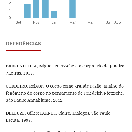
REFERÊNCIAS
BARRENECHEA, Miguel. Nietzsche e o corpo. Rio de Janeiro:
7Letras, 2017.
CORDEIRO, Robson. O corpo como grande razão: análise do
fenômeno do corpo no pensamento de Friedrich Nietzsche.
São Paulo: Annablume, 2012.
DELEUZE, Gilles; PARNET, Claire. Diálogos. São Paulo:
Escuta, 1998.