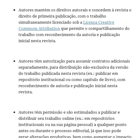
Autores mantém os direitos autorais e concedem à revista o
direito de primeira publicação, com o trabalho
simultaneamente licenciado sob a
Licença Creative
Commons Attribution
que permite o compartilhamento do
trabalho com reconhecimento da autoria e publicação
inicial nesta revista.
Autores têm autorização para assumir contratos adicionais
separadamente, para distribuição não-exclusiva da versão
do trabalho publicada nesta revista (ex.: publicar em
repositório institucional ou como capítulo de livro), com
reconhecimento de autoria e publicação inicial nesta
revista.
Autores têm permissão e são estimulados a publicar e
distribuir seu trabalho online (ex.: em repositórios
institucionais ou na sua página pessoal) a qualquer ponto
antes ou durante o processo editorial, já que isso pode
gerar alterações produtivas, bem como aumentar o impacto