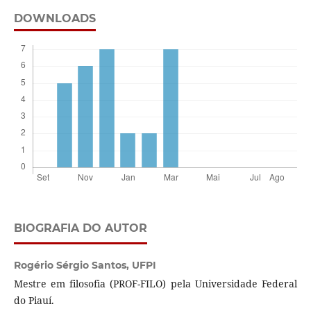
DOWNLOADS
BIOGRAFIA DO AUTOR
Rogério Sérgio Santos,
UFPI
Mestre em filosofia (PROF-FILO) pela Universidade Federal
do Piauí.