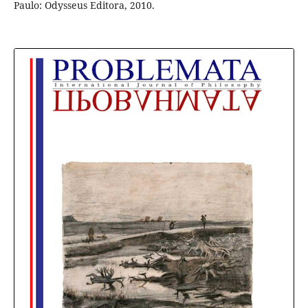
Paulo: Odysseus Editora, 2010.