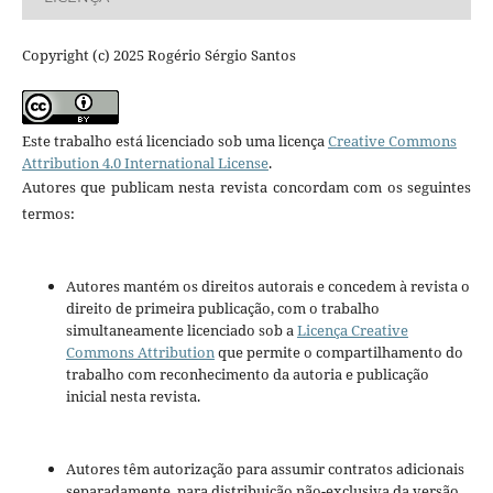
Copyright (c) 2025 Rogério Sérgio Santos
Este trabalho está licenciado sob uma licença
Creative Commons
Attribution 4.0 International License
.
Autores que publicam nesta revista concordam com os seguintes
termos:
Autores mantém os direitos autorais e concedem à revista o
direito de primeira publicação, com o trabalho
simultaneamente licenciado sob a
Licença Creative
Commons Attribution
que permite o compartilhamento do
trabalho com reconhecimento da autoria e publicação
inicial nesta revista.
Autores têm autorização para assumir contratos adicionais
separadamente, para distribuição não-exclusiva da versão