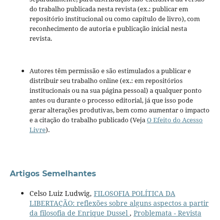
do trabalho publicada nesta revista (ex.: publicar em
repositório institucional ou como capítulo de livro), com
reconhecimento de autoria e publicação inicial nesta
revista.
Autores têm permissão e são estimulados a publicar e
distribuir seu trabalho online (ex.: em repositórios
institucionais ou na sua página pessoal) a qualquer ponto
antes ou durante o processo editorial, já que isso pode
gerar alterações produtivas, bem como aumentar o impacto
e a citação do trabalho publicado (Veja
O Efeito do Acesso
Livre
).
Artigos Semelhantes
Celso Luiz Ludwig,
FILOSOFIA POLÍTICA DA
LIBERTAÇÃO: reflexões sobre alguns aspectos a partir
da filosofia de Enrique Dussel
,
Problemata - Revista