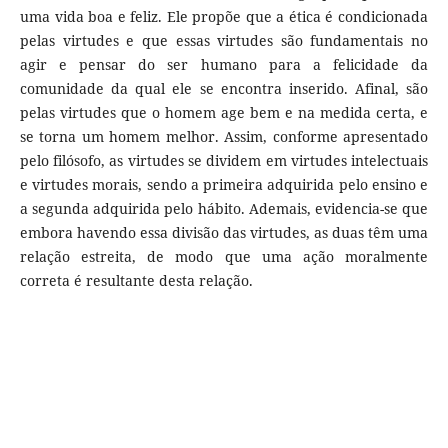
uma vida boa e feliz. Ele propõe que a ética é condicionada
pelas virtudes e que essas virtudes são fundamentais no
agir e pensar do ser humano para a felicidade da
comunidade da qual ele se encontra inserido. Afinal, são
pelas virtudes que o homem age bem e na medida certa, e
se torna um homem melhor. Assim, conforme apresentado
pelo filósofo, as virtudes se dividem em virtudes intelectuais
e virtudes morais, sendo a primeira adquirida pelo ensino e
a segunda adquirida pelo hábito. Ademais, evidencia-se que
embora havendo essa divisão das virtudes, as duas têm uma
relação estreita, de modo que uma ação moralmente
correta é resultante desta relação.