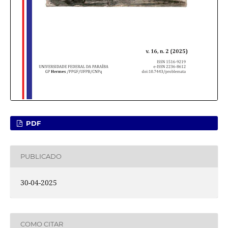
PDF
PUBLICADO
30-04-2025
COMO CITAR