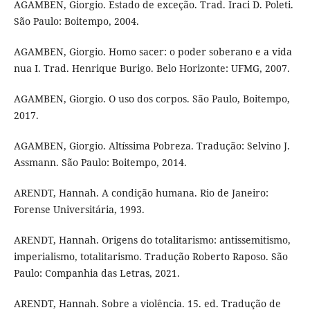
AGAMBEN, Giorgio. Estado de exceção. Trad. Iraci D. Poleti.
São Paulo: Boitempo, 2004.
AGAMBEN, Giorgio. Homo sacer: o poder soberano e a vida
nua I. Trad. Henrique Burigo. Belo Horizonte: UFMG, 2007.
AGAMBEN, Giorgio. O uso dos corpos. São Paulo, Boitempo,
2017.
AGAMBEN, Giorgio. Altíssima Pobreza. Tradução: Selvino J.
Assmann. São Paulo: Boitempo, 2014.
ARENDT, Hannah. A condição humana. Rio de Janeiro:
Forense Universitária, 1993.
ARENDT, Hannah. Origens do totalitarismo: antissemitismo,
imperialismo, totalitarismo. Tradução Roberto Raposo. São
Paulo: Companhia das Letras, 2021.
ARENDT, Hannah. Sobre a violência. 15. ed. Tradução de