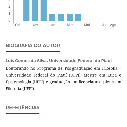
BIOGRAFIA DO AUTOR
Luís Gomes da Silva,
Universidade Federal do Piauí
Doutorando no Programa de Pós-graduação em Filosofia –
Universidade Federal do Piauí (UFPI). Mestre em Ética e
Epstemologia (UFPI) e graduação em licenciatura plena em
Filosofia (UFPI).
REFERÊNCIAS