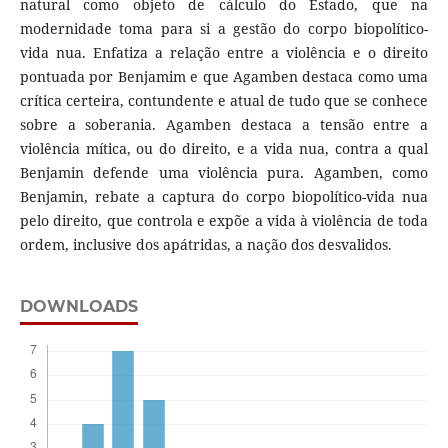
natural como objeto de cálculo do Estado, que na
modernidade toma para si a gestão do corpo biopolítico-
vida nua. Enfatiza a relação entre a violência e o direito
pontuada por Benjamim e que Agamben destaca como uma
crítica certeira, contundente e atual de tudo que se conhece
sobre a soberania. Agamben destaca a tensão entre a
violência mítica, ou do direito, e a vida nua, contra a qual
Benjamin defende uma violência pura. Agamben, como
Benjamin, rebate a captura do corpo biopolítico-vida nua
pelo direito, que controla e expõe a vida à violência de toda
ordem, inclusive dos apátridas, a nação dos desvalidos.
DOWNLOADS