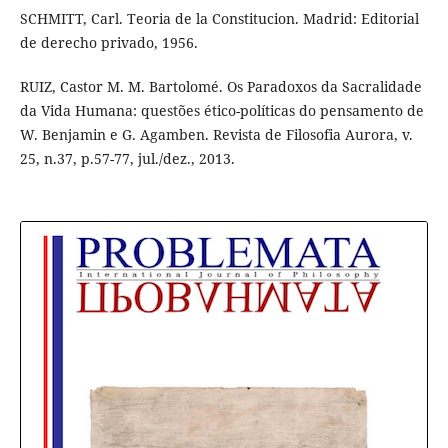
SCHMITT, Carl. Teoria de la Constitucion. Madrid: Editorial
de derecho privado, 1956.
RUIZ, Castor M. M. Bartolomé. Os Paradoxos da Sacralidade
da Vida Humana: questões ético-políticas do pensamento de
W. Benjamin e G. Agamben. Revista de Filosofia Aurora, v.
25, n.37, p.57-77, jul./dez., 2013.