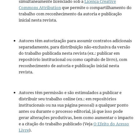
simultaneamente licenciado sob a
Licença Creative
Commons Attribution
que permite o compartilhamento do
trabalho com reconhecimento da autoria e publicação
inicial nesta revista.
Autores têm autorização para assumir contratos adicionais
separadamente, para distribuição não-exclusiva da versão
do trabalho publicada nesta revista (ex.: publicar em
repositório institucional ou como capítulo de livro), com
reconhecimento de autoria e publicação inicial nesta
revista.
Autores têm permissão e são estimulados a publicar e
distribuir seu trabalho online (ex.: em repositórios
institucionais ou na sua página pessoal) a qualquer ponto
antes ou durante o processo editorial, já que isso pode
gerar alterações produtivas, bem como aumentar o impacto
e a citação do trabalho publicado (Veja
O Efeito do Acesso
Livre
).