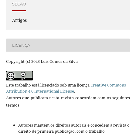
SEÇÃO
Artigos
LICENÇA
Copyright (c) 2025 Luís Gomes da Silva
Este trabalho está licenciado sob uma licença
Creative Commons
Attribution 4.0 International License
.
Autores que publicam nesta revista concordam com os seguintes
termos:
Autores mantém os direitos autorais e concedem à revista o
direito de primeira publicação, com o trabalho