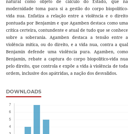
natural como objeto de cálculo do Estado, que na
modernidade toma para si a gestão do corpo biopolítico-
vida nua. Enfatiza a relação entre a violência e o direito
pontuada por Benjamim e que Agamben destaca como uma
crítica certeira, contundente e atual de tudo que se conhece
sobre a soberania. Agamben destaca a tensão entre a
violência mítica, ou do direito, e a vida nua, contra a qual
Benjamin defende uma violência pura. Agamben, como
Benjamin, rebate a captura do corpo biopolítico-vida nua
pelo direito, que controla e expõe a vida à violência de toda
ordem, inclusive dos apátridas, a nação dos desvalidos.
DOWNLOADS