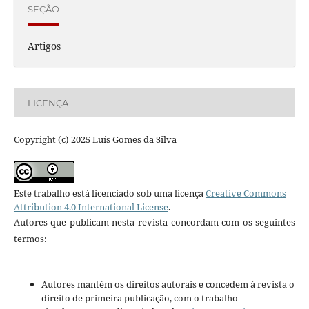
SEÇÃO
Artigos
LICENÇA
Copyright (c) 2025 Luís Gomes da Silva
Este trabalho está licenciado sob uma licença
Creative Commons
Attribution 4.0 International License
.
Autores que publicam nesta revista concordam com os seguintes
termos:
Autores mantém os direitos autorais e concedem à revista o
direito de primeira publicação, com o trabalho