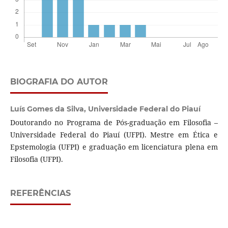
BIOGRAFIA DO AUTOR
Luís Gomes da Silva,
Universidade Federal do Piauí
Doutorando no Programa de Pós-graduação em Filosofia –
Universidade Federal do Piauí (UFPI). Mestre em Ética e
Epstemologia (UFPI) e graduação em licenciatura plena em
Filosofia (UFPI).
REFERÊNCIAS