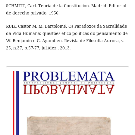
SCHMITT, Carl. Teoria de la Constitucion. Madrid: Editorial
de derecho privado, 1956.
RUIZ, Castor M. M. Bartolomé. Os Paradoxos da Sacralidade
da Vida Humana: questões ético-políticas do pensamento de
W. Benjamin e G. Agamben. Revista de Filosofia Aurora, v.
25, n.37, p.57-77, jul./dez., 2013.