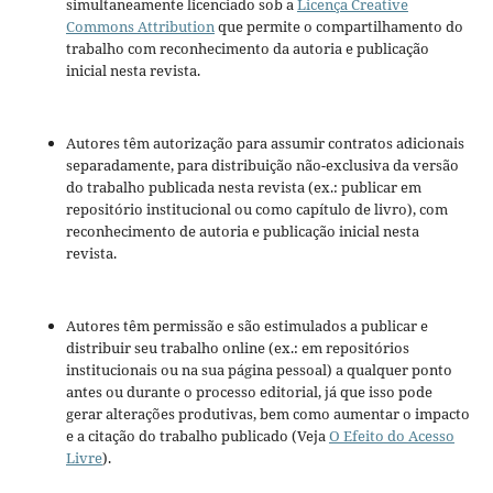
simultaneamente licenciado sob a
Licença Creative
Commons Attribution
que permite o compartilhamento do
trabalho com reconhecimento da autoria e publicação
inicial nesta revista.
Autores têm autorização para assumir contratos adicionais
separadamente, para distribuição não-exclusiva da versão
do trabalho publicada nesta revista (ex.: publicar em
repositório institucional ou como capítulo de livro), com
reconhecimento de autoria e publicação inicial nesta
revista.
Autores têm permissão e são estimulados a publicar e
distribuir seu trabalho online (ex.: em repositórios
institucionais ou na sua página pessoal) a qualquer ponto
antes ou durante o processo editorial, já que isso pode
gerar alterações produtivas, bem como aumentar o impacto
e a citação do trabalho publicado (Veja
O Efeito do Acesso
Livre
).