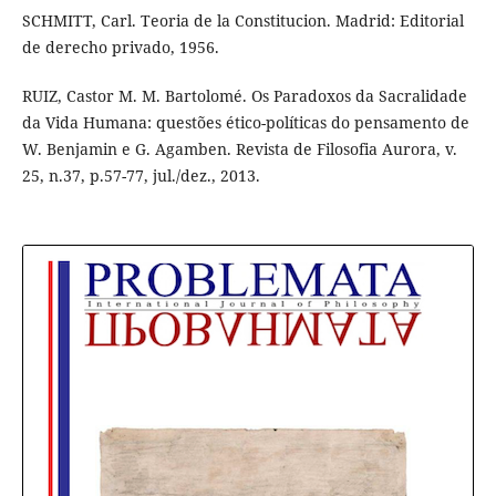
SCHMITT, Carl. Teoria de la Constitucion. Madrid: Editorial
de derecho privado, 1956.
RUIZ, Castor M. M. Bartolomé. Os Paradoxos da Sacralidade
da Vida Humana: questões ético-políticas do pensamento de
W. Benjamin e G. Agamben. Revista de Filosofia Aurora, v.
25, n.37, p.57-77, jul./dez., 2013.