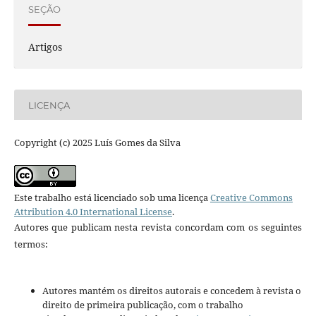
SEÇÃO
Artigos
LICENÇA
Copyright (c) 2025 Luís Gomes da Silva
Este trabalho está licenciado sob uma licença
Creative Commons
Attribution 4.0 International License
.
Autores que publicam nesta revista concordam com os seguintes
termos:
Autores mantém os direitos autorais e concedem à revista o
direito de primeira publicação, com o trabalho