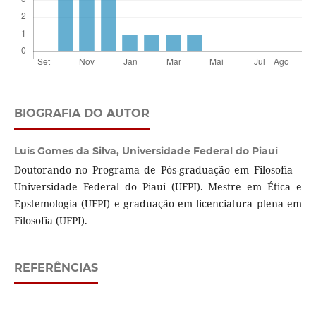
BIOGRAFIA DO AUTOR
Luís Gomes da Silva,
Universidade Federal do Piauí
Doutorando no Programa de Pós-graduação em Filosofia –
Universidade Federal do Piauí (UFPI). Mestre em Ética e
Epstemologia (UFPI) e graduação em licenciatura plena em
Filosofia (UFPI).
REFERÊNCIAS