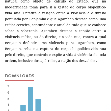
natural como objeto de cálculo do Estado, que na
modernidade toma para si a gestão do corpo biopolítico-
vida nua. Enfatiza a relação entre a violência e o direito
pontuada por Benjamim e que Agamben destaca como uma
crítica certeira, contundente e atual de tudo que se conhece
sobre a soberania. Agamben destaca a tensão entre a
violência mítica, ou do direito, e a vida nua, contra a qual
Benjamin defende uma violência pura. Agamben, como
Benjamin, rebate a captura do corpo biopolítico-vida nua
pelo direito, que controla e expõe a vida à violência de toda
ordem, inclusive dos apátridas, a nação dos desvalidos.
DOWNLOADS