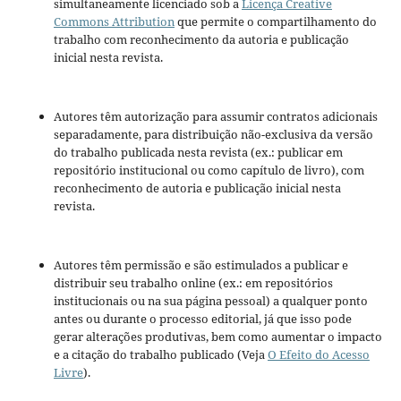
simultaneamente licenciado sob a
Licença Creative
Commons Attribution
que permite o compartilhamento do
trabalho com reconhecimento da autoria e publicação
inicial nesta revista.
Autores têm autorização para assumir contratos adicionais
separadamente, para distribuição não-exclusiva da versão
do trabalho publicada nesta revista (ex.: publicar em
repositório institucional ou como capítulo de livro), com
reconhecimento de autoria e publicação inicial nesta
revista.
Autores têm permissão e são estimulados a publicar e
distribuir seu trabalho online (ex.: em repositórios
institucionais ou na sua página pessoal) a qualquer ponto
antes ou durante o processo editorial, já que isso pode
gerar alterações produtivas, bem como aumentar o impacto
e a citação do trabalho publicado (Veja
O Efeito do Acesso
Livre
).