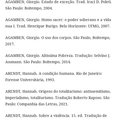
AGAMBEN, Giorgio. Estado de exceção. Trad. Iraci D. Poleti.
São Paulo: Boitempo, 2004.
AGAMBEN, Giorgio. Homo sacer: o poder soberano e a vida
nua I. Trad. Henrique Burigo. Belo Horizonte: UFMG, 2007.
AGAMBEN, Giorgio. O uso dos corpos. São Paulo, Boitempo,
2017.
AGAMBEN, Giorgio. Altíssima Pobreza. Tradução: Selvino J.
Assmann. São Paulo: Boitempo, 2014.
ARENDT, Hannah. A condição humana. Rio de Janeiro:
Forense Universitária, 1993.
ARENDT, Hannah. Origens do totalitarismo: antissemitismo,
imperialismo, totalitarismo. Tradução Roberto Raposo. São
Paulo: Companhia das Letras, 2021.
ARENDT, Hannah. Sobre a violência. 15. ed. Tradução de