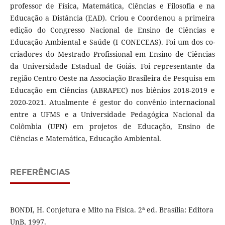
professor de Física, Matemática, Ciências e Filosofia e na
Educação a Distância (EAD). Criou e Coordenou a primeira
edição do Congresso Nacional de Ensino de Ciências e
Educação Ambiental e Saúde (I CONECEAS). Foi um dos co-
criadores do Mestrado Profissional em Ensino de Ciências
da Universidade Estadual de Goiás. Foi representante da
região Centro Oeste na Associação Brasileira de Pesquisa em
Educação em Ciências (ABRAPEC) nos biênios 2018-2019 e
2020-2021. Atualmente é gestor do convênio internacional
entre a UFMS e a Universidade Pedagógica Nacional da
Colômbia (UPN) em projetos de Educação, Ensino de
Ciências e Matemática, Educação Ambiental.
REFERÊNCIAS
BONDI, H. Conjetura e Mito na Física. 2ª ed. Brasília: Editora
UnB, 1997.