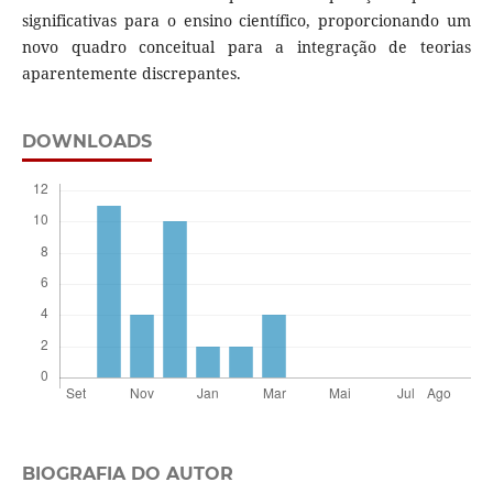
significativas para o ensino científico, proporcionando um
novo quadro conceitual para a integração de teorias
aparentemente discrepantes.
DOWNLOADS
BIOGRAFIA DO AUTOR