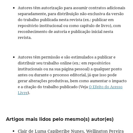
Autores têm autorização para assumir contratos adicionais
separadamente, para distribuição não-exclusiva da versão
do trabalho publicada nesta revista (ex.: publicar em
repositório institucional ou como capítulo de livro), com
reconhecimento de autoria e publicação inicial nesta
revista.
Autores têm permissão e são estimulados a publicar e
distribuir seu trabalho online (ex.: em repositórios
institucionais ou na sua página pessoal) a qualquer ponto
antes ou durante o processo editorial, já que isso pode
gerar alterações produtivas, bem como aumentar o impacto
e a citação do trabalho publicado (Veja
O Efeito do Acesso
Livre
).
Artigos mais lidos pelo mesmo(s) autor(es)
Clair de Luma Capiberibe Nunes, Wellington Pereira