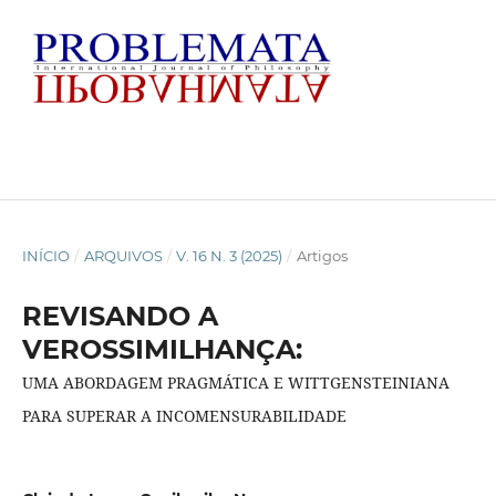
INÍCIO
/
ARQUIVOS
/
V. 16 N. 3 (2025)
/
Artigos
REVISANDO A
VEROSSIMILHANÇA:
UMA ABORDAGEM PRAGMÁTICA E WITTGENSTEINIANA
PARA SUPERAR A INCOMENSURABILIDADE