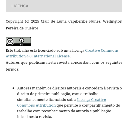
LICENÇA
Copyright (c) 2025 Clair de Luma Capiberibe Nunes, Wellington
Pereira de Queirós
Este trabalho está licenciado sob uma licença
Creative Commons
Attribution 4.0 International License
.
Autores que publicam nesta revista concordam com os seguintes
termos:
Autores mantém os direitos autorais e concedem à revista o
direito de primeira publicação, com o trabalho
simultaneamente licenciado sob a
Licença Creative
Commons Attribution
que permite o compartilhamento do
trabalho com reconhecimento da autoria e publicação
inicial nesta revista.