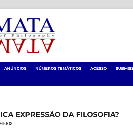
ANÚNCIOS
NÚMEROS TEMÁTICOS
ACESSO
SUBMIS
NICA EXPRESSÃO DA FILOSOFIA?
 MEIOS