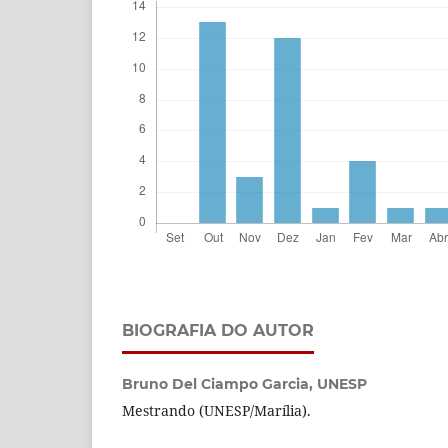
BIOGRAFIA DO AUTOR
Bruno Del Ciampo Garcia,
UNESP
Mestrando (UNESP/Marília).