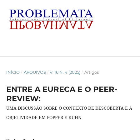
INÍCIO
/
ARQUIVOS
/
V. 16 N. 4 (2025)
/
Artigos
ENTRE A EURECA E O PEER-
REVIEW:
UMA DISCUSSÃO SOBRE O CONTEXTO DE DESCOBERTA E A
OBJETIVIDADE EM POPPER E KUHN