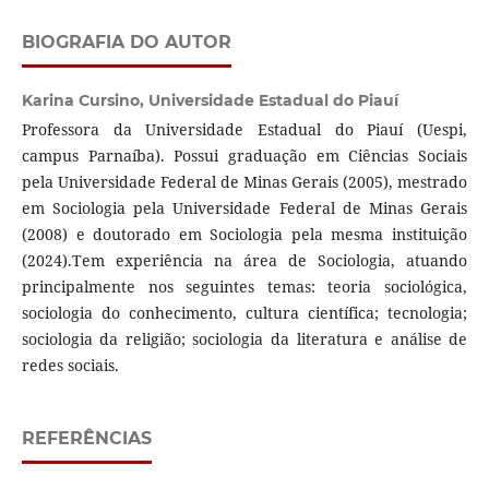
BIOGRAFIA DO AUTOR
Karina Cursino,
Universidade Estadual do Piauí
Professora da Universidade Estadual do Piauí (Uespi,
campus Parnaíba). Possui graduação em Ciências Sociais
pela Universidade Federal de Minas Gerais (2005), mestrado
em Sociologia pela Universidade Federal de Minas Gerais
(2008) e doutorado em Sociologia pela mesma instituição
(2024).Tem experiência na área de Sociologia, atuando
principalmente nos seguintes temas: teoria sociológica,
sociologia do conhecimento, cultura científica; tecnologia;
sociologia da religião; sociologia da literatura e análise de
redes sociais.
REFERÊNCIAS