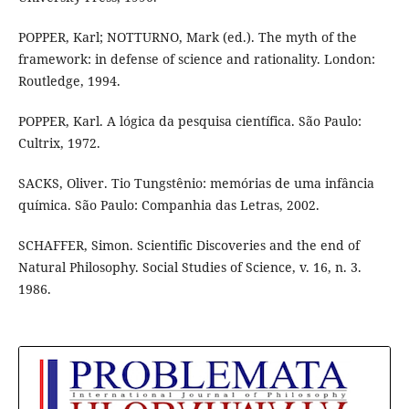
POPPER, Karl; NOTTURNO, Mark (ed.). The myth of the
framework: in defense of science and rationality. London:
Routledge, 1994.
POPPER, Karl. A lógica da pesquisa científica. São Paulo:
Cultrix, 1972.
SACKS, Oliver. Tio Tungstênio: memórias de uma infância
química. São Paulo: Companhia das Letras, 2002.
SCHAFFER, Simon. Scientific Discoveries and the end of
Natural Philosophy. Social Studies of Science, v. 16, n. 3.
1986.