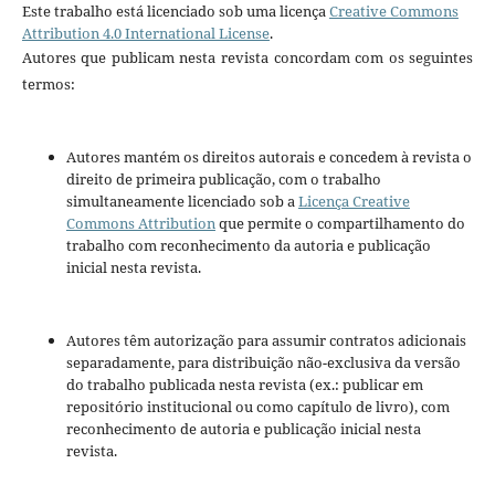
Este trabalho está licenciado sob uma licença
Creative Commons
Attribution 4.0 International License
.
Autores que publicam nesta revista concordam com os seguintes
termos:
Autores mantém os direitos autorais e concedem à revista o
direito de primeira publicação, com o trabalho
simultaneamente licenciado sob a
Licença Creative
Commons Attribution
que permite o compartilhamento do
trabalho com reconhecimento da autoria e publicação
inicial nesta revista.
Autores têm autorização para assumir contratos adicionais
separadamente, para distribuição não-exclusiva da versão
do trabalho publicada nesta revista (ex.: publicar em
repositório institucional ou como capítulo de livro), com
reconhecimento de autoria e publicação inicial nesta
revista.