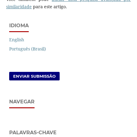
similaridade
para este artigo.
IDIOMA
English
Português (Brasil)
ENVIAR SUBMISSÃO
NAVEGAR
PALAVRAS-CHAVE