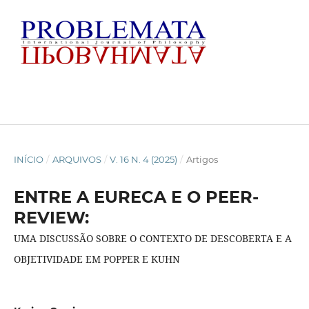
INÍCIO
/
ARQUIVOS
/
V. 16 N. 4 (2025)
/
Artigos
ENTRE A EURECA E O PEER-
REVIEW:
UMA DISCUSSÃO SOBRE O CONTEXTO DE DESCOBERTA E A
OBJETIVIDADE EM POPPER E KUHN