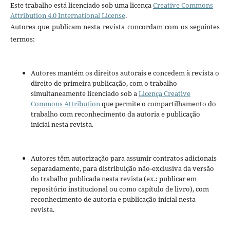
Este trabalho está licenciado sob uma licença
Creative Commons
Attribution 4.0 International License
.
Autores que publicam nesta revista concordam com os seguintes
termos:
Autores mantém os direitos autorais e concedem à revista o
direito de primeira publicação, com o trabalho
simultaneamente licenciado sob a
Licença Creative
Commons Attribution
que permite o compartilhamento do
trabalho com reconhecimento da autoria e publicação
inicial nesta revista.
Autores têm autorização para assumir contratos adicionais
separadamente, para distribuição não-exclusiva da versão
do trabalho publicada nesta revista (ex.: publicar em
repositório institucional ou como capítulo de livro), com
reconhecimento de autoria e publicação inicial nesta
revista.