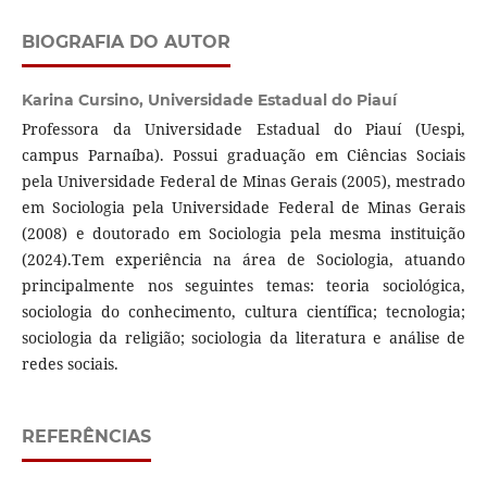
BIOGRAFIA DO AUTOR
Karina Cursino,
Universidade Estadual do Piauí
Professora da Universidade Estadual do Piauí (Uespi,
campus Parnaíba). Possui graduação em Ciências Sociais
pela Universidade Federal de Minas Gerais (2005), mestrado
em Sociologia pela Universidade Federal de Minas Gerais
(2008) e doutorado em Sociologia pela mesma instituição
(2024).Tem experiência na área de Sociologia, atuando
principalmente nos seguintes temas: teoria sociológica,
sociologia do conhecimento, cultura científica; tecnologia;
sociologia da religião; sociologia da literatura e análise de
redes sociais.
REFERÊNCIAS