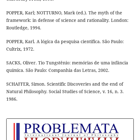
POPPER, Karl; NOTTURNO, Mark (ed.). The myth of the
framework: in defense of science and rationality. London:
Routledge, 1994.
POPPER, Karl. A lógica da pesquisa científica. São Paulo:
Cultrix, 1972.
SACKS, Oliver. Tio Tungstênio: memórias de uma infância
química. São Paulo: Companhia das Letras, 2002.
SCHAFFER, Simon. Scientific Discoveries and the end of
Natural Philosophy. Social Studies of Science, v. 16, n. 3.
1986.